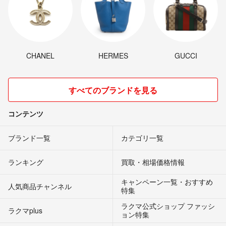
CHANEL
HERMES
GUCCI
すべてのブランドを見る
コンテンツ
ブランド一覧
カテゴリ一覧
ランキング
買取・相場価格情報
キャンペーン一覧・おすすめ
人気商品チャンネル
特集
ラクマ公式ショップ ファッシ
ラクマplus
ョン特集