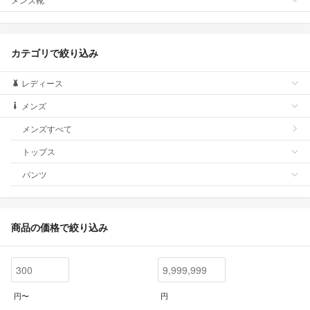
カテゴリで絞り込み
レディース
メンズ
メンズすべて
トップス
パンツ
商品の価格で絞り込み
円〜
円