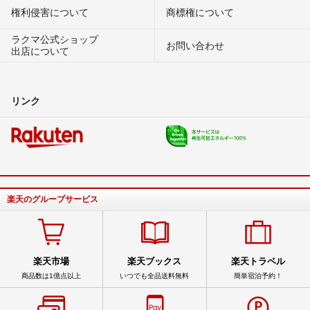
権利侵害について
商標権について
ラクマ公式ショップ
お問い合わせ
出店について
リンク
楽天のグループサービス
楽天市場
楽天ブックス
楽天トラベル
商品数は1億点以上
いつでも全品送料無料
簡単宿泊予約！