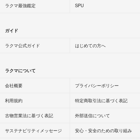
ラクマ最強鑑定
SPU
ガイド
ラクマ公式ガイド
はじめての方へ
ラクマについて
会社概要
プライバシーポリシー
利用規約
特定商取引法に基づく表記
古物営業法に基づく表記
外部送信について
サステナビリティメッセージ
安心・安全のための取り組み