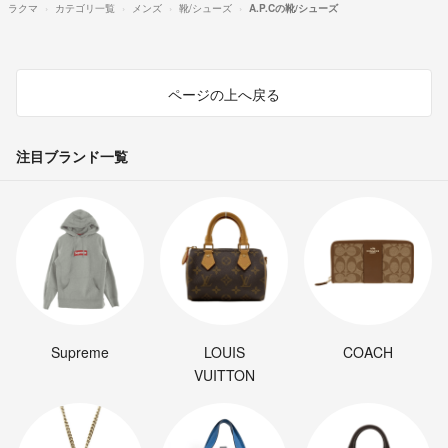
ラクマ
カテゴリ一覧
メンズ
靴/シューズ
A.P.Cの靴/シューズ
ページの上へ戻る
注目ブランド一覧
Supreme
LOUIS
COACH
VUITTON