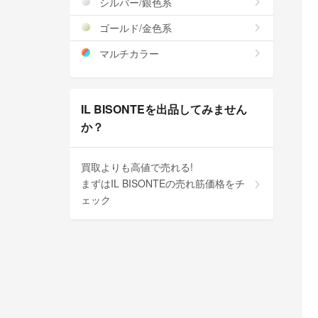
シルバー/銀色系
ゴールド/金色系
マルチカラー
IL BISONTEを出品してみません
か？
買取よりも高値で売れる!
まずはIL BISONTEの売れ筋価格をチ
ェック