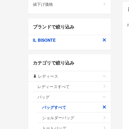
値下げ価格
ブランドで絞り込み
IL BISONTE
カテゴリで絞り込み
レディース
レディースすべて
バッグ
バッグすべて
ショルダーバッグ
トートバッグ