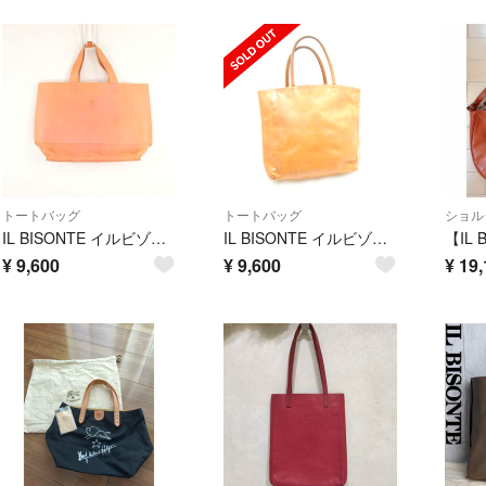
トートバッグ
トートバッグ
ショル
IL BISONTE イルビゾンテ トートバッグ 鞄 カバン AN3789
IL BISONTE イルビゾンテ トートバッグ 鞄 カバン AN3788
¥
9,600
¥
9,600
¥
19,