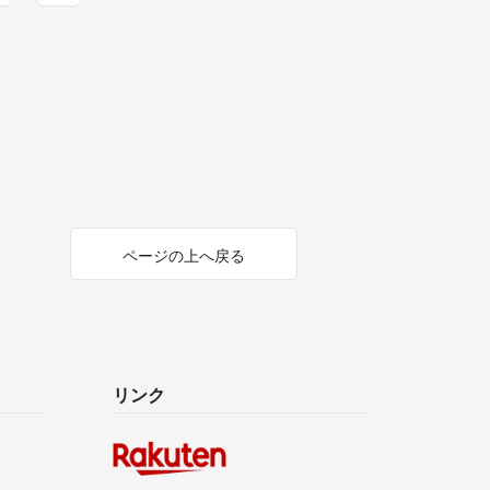
ページの上へ戻る
リンク