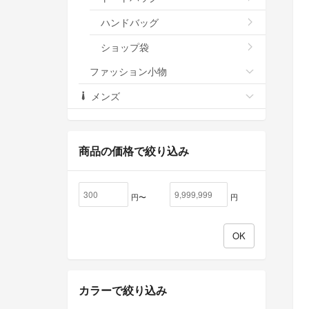
ハンドバッグ
ショップ袋
ファッション小物
メンズ
商品の価格で絞り込み
円〜
円
カラーで絞り込み