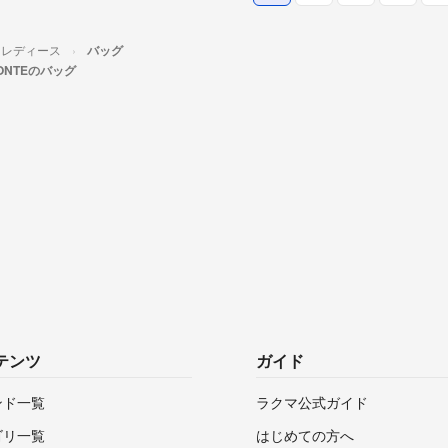
レディース
バッグ
ISONTEのバッグ
テンツ
ガイド
ンド一覧
ラクマ公式ガイド
ゴリ一覧
はじめての方へ