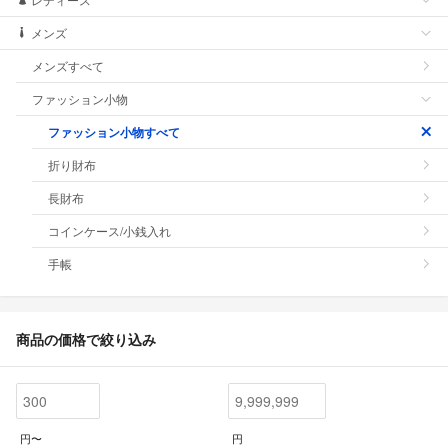
メンズ
メンズすべて
ファッション小物
ファッション小物すべて
折り財布
長財布
コインケース/小銭入れ
手帳
商品の価格で絞り込み
円〜
円