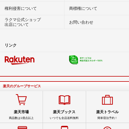
権利侵害について
商標権について
ラクマ公式ショップ
お問い合わせ
出店について
リンク
楽天のグループサービス
楽天市場
楽天ブックス
楽天トラベル
商品数は1億点以上
いつでも全品送料無料
簡単宿泊予約！