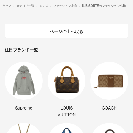
ラクマ
カテゴリ一覧
メンズ
ファッション小物
IL BISONTEのファッション小物
ページの上へ戻る
注目ブランド一覧
Supreme
LOUIS
COACH
VUITTON