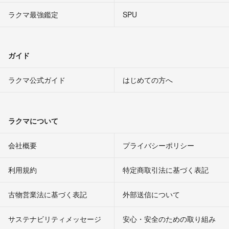
ラクマ最強鑑定
SPU
ガイド
ラクマ公式ガイド
はじめての方へ
ラクマについて
会社概要
プライバシーポリシー
利用規約
特定商取引法に基づく表記
古物営業法に基づく表記
外部送信について
サステナビリティメッセージ
安心・安全のための取り組み