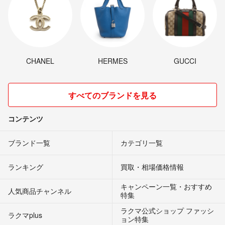
CHANEL
HERMES
GUCCI
すべてのブランドを見る
コンテンツ
ブランド一覧
カテゴリ一覧
ランキング
買取・相場価格情報
キャンペーン一覧・おすすめ
人気商品チャンネル
特集
ラクマ公式ショップ ファッシ
ラクマplus
ョン特集