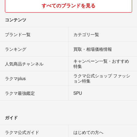
すべてのブランドを見る
コンテンツ
ブランド一覧
カテゴリ一覧
ランキング
買取・相場価格情報
キャンペーン一覧・おすすめ
人気商品チャンネル
特集
ラクマ公式ショップ ファッシ
ラクマplus
ョン特集
ラクマ最強鑑定
SPU
ガイド
ラクマ公式ガイド
はじめての方へ