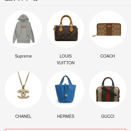
Supreme
LOUIS
COACH
VUITTON
CHANEL
HERMES
GUCCI