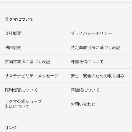
ラクマについて
会社概要
プライバシーポリシー
利用規約
特定商取引法に基づく表記
古物営業法に基づく表記
外部送信について
サステナビリティメッセージ
安心・安全のための取り組み
権利侵害について
商標権について
ラクマ公式ショップ
お問い合わせ
出店について
リンク