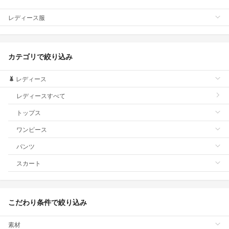
レディース服
カテゴリで絞り込み
レディース
レディースすべて
トップス
ワンピース
パンツ
スカート
こだわり条件で絞り込み
素材