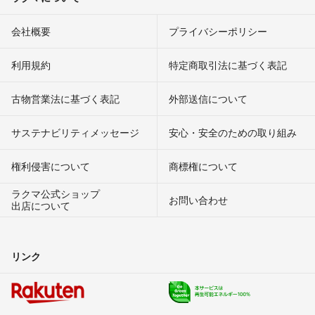
会社概要
プライバシーポリシー
利用規約
特定商取引法に基づく表記
古物営業法に基づく表記
外部送信について
サステナビリティメッセージ
安心・安全のための取り組み
権利侵害について
商標権について
ラクマ公式ショップ
お問い合わせ
出店について
リンク