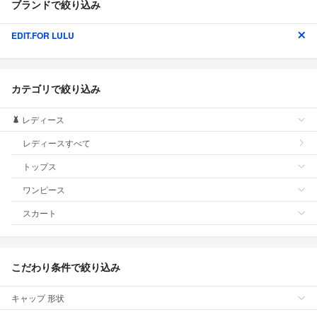
ブランドで絞り込み
EDIT.FOR LULU
カテゴリで絞り込み
レディース
レディースすべて
トップス
ワンピース
スカート
こだわり条件で絞り込み
キャップ 形状