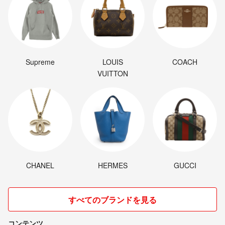
Supreme
LOUIS
COACH
VUITTON
CHANEL
HERMES
GUCCI
すべてのブランドを見る
コンテンツ