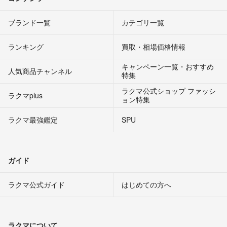
ブランド一覧
カテゴリ一覧
ランキング
買取・相場価格情報
キャンペーン一覧・おすすめ
人気商品チャンネル
特集
ラクマ公式ショップ ファッシ
ラクマplus
ョン特集
ラクマ最強鑑定
SPU
ガイド
ラクマ公式ガイド
はじめての方へ
ラクマについて