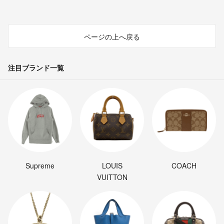
ページの上へ戻る
注目ブランド一覧
Supreme
LOUIS
COACH
VUITTON