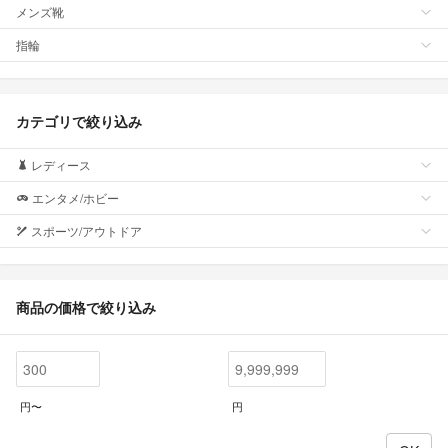
メンズ靴
指輪
カテゴリで絞り込み
レディース
エンタメ/ホビー
スポーツ/アウトドア
商品の価格で絞り込み
円〜
円