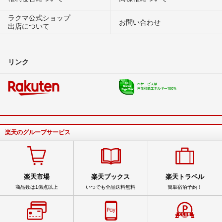
ラクマ公式ショップ
お問い合わせ
出店について
リンク
楽天のグループサービス
楽天市場
楽天ブックス
楽天トラベル
商品数は1億点以上
いつでも全品送料無料
簡単宿泊予約！