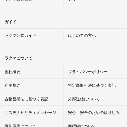
ガイド
ラクマ公式ガイド
はじめての方へ
ラクマについて
会社概要
プライバシーポリシー
利用規約
特定商取引法に基づく表記
古物営業法に基づく表記
外部送信について
サステナビリティメッセージ
安心・安全のための取り組み
権利侵害について
商標権について