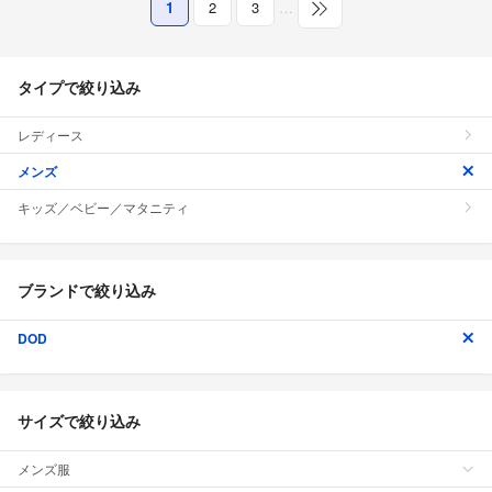
1
2
3
…
タイプで絞り込み
レディース
メンズ
キッズ／ベビー／マタニティ
ブランドで絞り込み
DOD
サイズで絞り込み
メンズ服