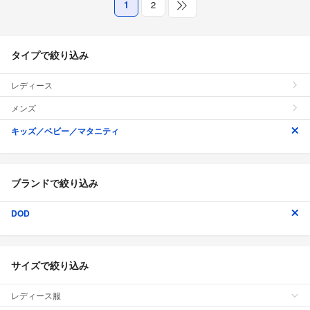
1
2
タイプで絞り込み
レディース
メンズ
キッズ／ベビー／マタニティ
ブランドで絞り込み
DOD
サイズで絞り込み
レディース服