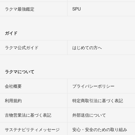
ラクマ最強鑑定
SPU
ガイド
ラクマ公式ガイド
はじめての方へ
ラクマについて
会社概要
プライバシーポリシー
利用規約
特定商取引法に基づく表記
古物営業法に基づく表記
外部送信について
サステナビリティメッセージ
安心・安全のための取り組み