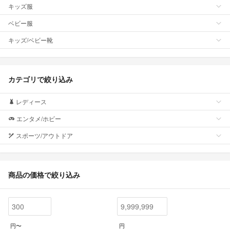
キッズ服
ベビー服
キッズ/ベビー靴
カテゴリで絞り込み
レディース
エンタメ/ホビー
スポーツ/アウトドア
商品の価格で絞り込み
円〜
円