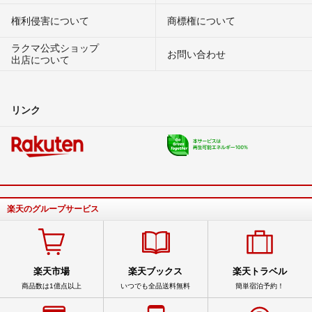
権利侵害について
商標権について
ラクマ公式ショップ
お問い合わせ
出店について
リンク
楽天のグループサービス
楽天市場
楽天ブックス
楽天トラベル
商品数は1億点以上
いつでも全品送料無料
簡単宿泊予約！