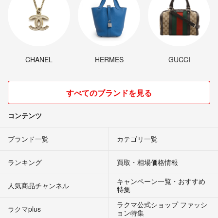
CHANEL
HERMES
GUCCI
すべてのブランドを見る
コンテンツ
ブランド一覧
カテゴリ一覧
ランキング
買取・相場価格情報
キャンペーン一覧・おすすめ
人気商品チャンネル
特集
ラクマ公式ショップ ファッシ
ラクマplus
ョン特集