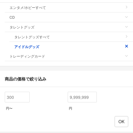
エンタメ/ホビーすべて
CD
タレントグッズ
タレントグッズすべて
アイドルグッズ
トレーディングカード
商品の価格で絞り込み
円〜
円