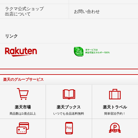
ラクマ公式ショップ
お問い合わせ
出店について
リンク
楽天のグループサービス
楽天市場
楽天ブックス
楽天トラベル
商品数は1億点以上
いつでも全品送料無料
簡単宿泊予約！