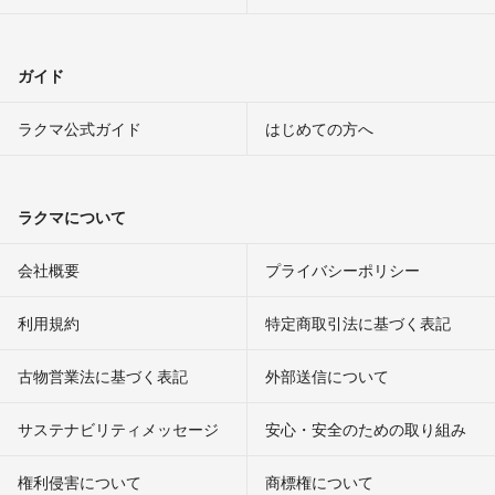
ガイド
ラクマ公式ガイド
はじめての方へ
ラクマについて
会社概要
プライバシーポリシー
利用規約
特定商取引法に基づく表記
古物営業法に基づく表記
外部送信について
サステナビリティメッセージ
安心・安全のための取り組み
権利侵害について
商標権について