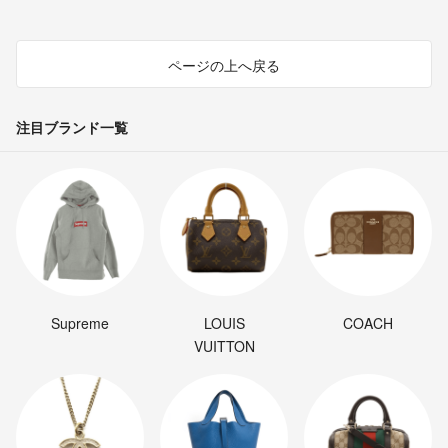
ページの上へ戻る
注目ブランド一覧
Supreme
LOUIS
COACH
VUITTON