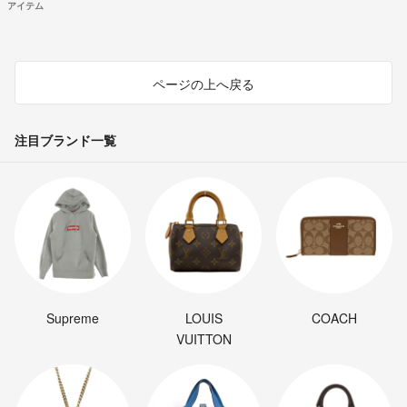
アイテム
ページの上へ戻る
注目ブランド一覧
Supreme
LOUIS
COACH
VUITTON