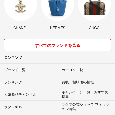
CHANEL
HERMES
GUCCI
すべてのブランドを見る
コンテンツ
ブランド一覧
カテゴリ一覧
ランキング
買取・相場価格情報
キャンペーン一覧・おすすめ
人気商品チャンネル
特集
ラクマ公式ショップ ファッシ
ラクマplus
ョン特集