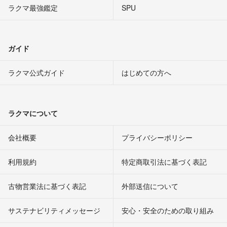
ラクマ最強鑑定
SPU
ガイド
ラクマ公式ガイド
はじめての方へ
ラクマについて
会社概要
プライバシーポリシー
利用規約
特定商取引法に基づく表記
古物営業法に基づく表記
外部送信について
サステナビリティメッセージ
安心・安全のための取り組み