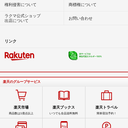
権利侵害について
商標権について
ラクマ公式ショップ
お問い合わせ
出店について
リンク
楽天のグループサービス
楽天市場
楽天ブックス
楽天トラベル
商品数は1億点以上
いつでも全品送料無料
簡単宿泊予約！