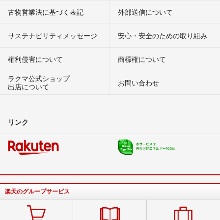
古物営業法に基づく表記
外部送信について
サステナビリティメッセージ
安心・安全のための取り組み
権利侵害について
商標権について
ラクマ公式ショップ
お問い合わせ
出店について
リンク
楽天のグループサービス