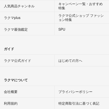
キャンペーン一覧・おすすめ
人気商品チャンネル
特集
ラクマ公式ショップ ファッシ
ラクマplus
ョン特集
ラクマ最強鑑定
SPU
ガイド
ラクマ公式ガイド
はじめての方へ
ラクマについて
会社概要
プライバシーポリシー
利用規約
特定商取引法に基づく表記