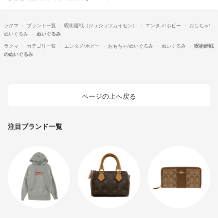
ラクマ
ブランド一覧
呪術廻戦（ジュジュツカイセン）
エンタメ/ホビー
おもちゃ/
ぬいぐるみ
ぬいぐるみ
ラクマ
カテゴリ一覧
エンタメ/ホビー
おもちゃ/ぬいぐるみ
ぬいぐるみ
呪術廻戦
のぬいぐるみ
ページの上へ戻る
注目ブランド一覧