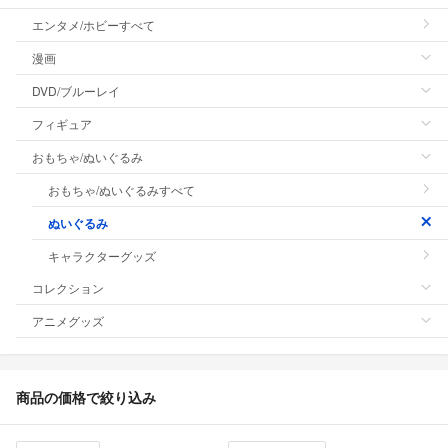
エンタメ/ホビーすべて
漫画
DVD/ブルーレイ
フィギュア
おもちゃ/ぬいぐるみ
おもちゃ/ぬいぐるみすべて
ぬいぐるみ
キャラクターグッズ
コレクション
アニメグッズ
商品の価格で絞り込み