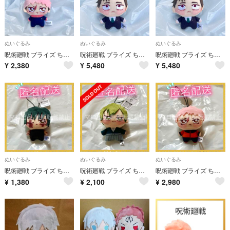
ぬいぐるみ
ぬいぐるみ
ぬいぐるみ
呪術廻戦 プライズ ちょぴぬいぷち ぬいぐるみ マスコット ⑧ 虎杖悠仁
呪術廻戦 プライズ ちょぴぬいぷち ぬいぐるみ マスコット ⑧ 日車寛見
呪術廻戦 プライズ ちょぴぬいぷち ぬいぐるみ マスコット ⑧ 日車寛見
¥
2,380
¥
5,480
¥
5,480
ぬいぐるみ
ぬいぐるみ
ぬいぐるみ
呪術廻戦 プライズ ちょぴぬいぷち ぬいぐるみ マスコット ⑤ 禪院真希
呪術廻戦 プライズ ちょぴぬいぷち ぬいぐるみ マスコット ⑤ 禪院直哉
呪術廻戦 プライズ ちょぴぬいぷち ぬいぐるみ マスコット ⑤ 虎杖悠仁
¥
1,380
¥
2,100
¥
2,980