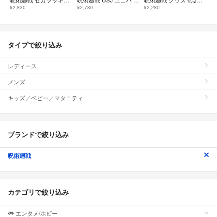
¥2,830
¥2,780
¥2,280
タイプで絞り込み
レディース
メンズ
キッズ／ベビー／マタニティ
ブランドで絞り込み
呪術廻戦
カテゴリで絞り込み
エンタメ/ホビー