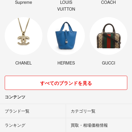
Supreme
LOUIS
COACH
VUITTON
CHANEL
HERMES
GUCCI
すべてのブランドを見る
コンテンツ
ブランド一覧
カテゴリ一覧
ランキング
買取・相場価格情報