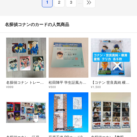
1
2
3
…
名探偵コナンのカードの人気商品
名探偵コナン トレーディングカード2026 萩原千速 横溝重悟 江戸川コナン 毛利蘭 世良真純 鈴木園子 宮本由美 三池苗子
松田陣平 学生証風カード 1枚 週刊少年サンデー 付録
【コナン 世良真純 横溝重悟 各5枚】名探偵コナンcheese付録 クリアカード
¥999
¥500
¥1,500
名探偵コナン 江戸川コナン グッズまとめ売り
萩原千速 PRカード2種セット サンデー付録 劇場版 名探偵コナン ハイウェイの堕天使
名探偵コナン【隻眼の残像】アニメイト特典 ロングフォト4枚セット