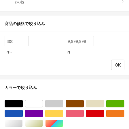
その他
商品の価格で絞り込み
円〜
円
カラーで絞り込み
ブラック/黒色系
ホワイト/白色系
グレー/灰色系
ブラウン/茶色系
ベージュ系
グ
ブルー・ネイビー/青色系
パープル/紫色系
イエロー/黄色系
ピンク/桃色系
レッド/赤色系
オ
シルバー/銀色系
ゴールド/金色系
マルチカラー