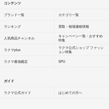
コンテンツ
ブランド一覧
カテゴリ一覧
ランキング
買取・相場価格情報
キャンペーン一覧・おすすめ
人気商品チャンネル
特集
ラクマ公式ショップ ファッシ
ラクマplus
ョン特集
ラクマ最強鑑定
SPU
ガイド
ラクマ公式ガイド
はじめての方へ