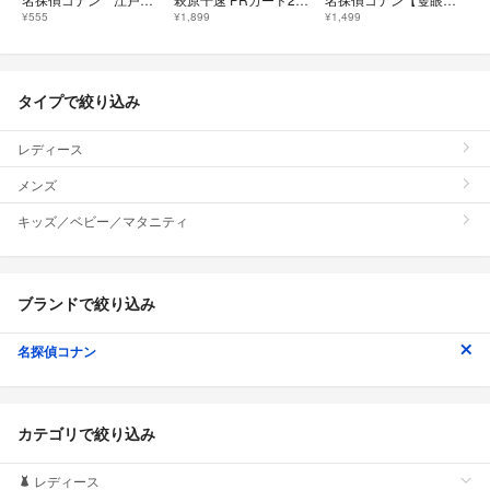
¥555
¥1,899
¥1,499
タイプで絞り込み
レディース
メンズ
キッズ／ベビー／マタニティ
ブランドで絞り込み
名探偵コナン
カテゴリで絞り込み
レディース