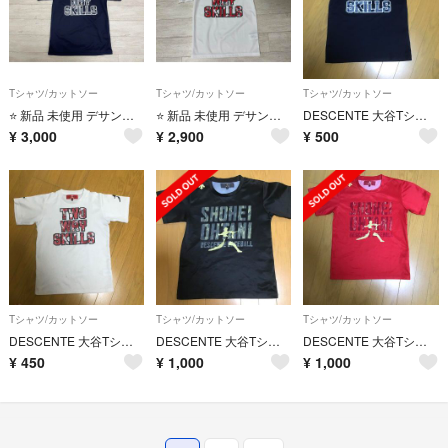
Tシャツ/カットソー
Tシャツ/カットソー
Tシャツ/カットソー
⭐️ 新品 未使用 デサント ⭐️ 大谷翔平 二刀流 Tシャツ サイズ150
⭐️ 新品 未使用 デサント ⭐️ 大谷翔平 二刀流 Tシャツ サイズ140
DESCENTE 大谷Tシャツ黒 150センチ
¥
3,000
¥
2,900
¥
500
Tシャツ/カットソー
Tシャツ/カットソー
Tシャツ/カットソー
DESCENTE 大谷Tシャツ 白 150センチ
DESCENTE 大谷Tシャツ 150
DESCENTE 大谷Tシャツ 150
¥
450
¥
1,000
¥
1,000