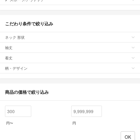
こだわり条件で絞り込み
ネック 形状
袖丈
着丈
柄・デザイン
商品の価格で絞り込み
円〜
円