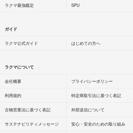
ラクマ最強鑑定
SPU
ガイド
ラクマ公式ガイド
はじめての方へ
ラクマについて
会社概要
プライバシーポリシー
利用規約
特定商取引法に基づく表記
古物営業法に基づく表記
外部送信について
サステナビリティメッセージ
安心・安全のための取り組み