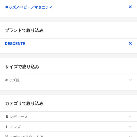
キッズ／ベビー／マタニティ
ブランドで絞り込み
DESCENTE
サイズで絞り込み
キッズ服
カテゴリで絞り込み
レディース
メンズ
スポーツ/アウトドア