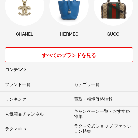
CHANEL
HERMES
GUCCI
すべてのブランドを見る
コンテンツ
ブランド一覧
カテゴリ一覧
ランキング
買取・相場価格情報
キャンペーン一覧・おすすめ
人気商品チャンネル
特集
ラクマ公式ショップ ファッシ
ラクマplus
ョン特集