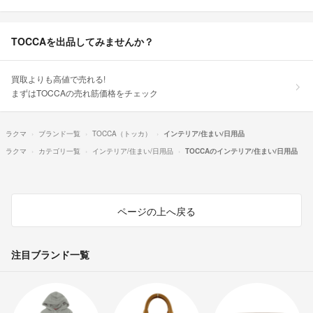
TOCCAを出品してみませんか？
買取よりも高値で売れる!
まずはTOCCAの売れ筋価格をチェック
ラクマ
ブランド一覧
TOCCA（トッカ）
インテリア/住まい/日用品
ラクマ
カテゴリ一覧
インテリア/住まい/日用品
TOCCAのインテリア/住まい/日用品
ページの上へ戻る
注目ブランド一覧