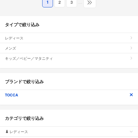
1
2
3
…
タイプで絞り込み
レディース
メンズ
キッズ／ベビー／マタニティ
ブランドで絞り込み
TOCCA
カテゴリで絞り込み
レディース