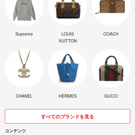
Supreme
LOUIS
COACH
VUITTON
CHANEL
HERMES
GUCCI
すべてのブランドを見る
コンテンツ