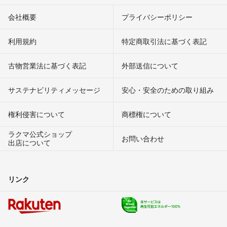
会社概要
プライバシーポリシー
利用規約
特定商取引法に基づく表記
古物営業法に基づく表記
外部送信について
サステナビリティメッセージ
安心・安全のための取り組み
権利侵害について
商標権について
ラクマ公式ショップ
お問い合わせ
出店について
リンク