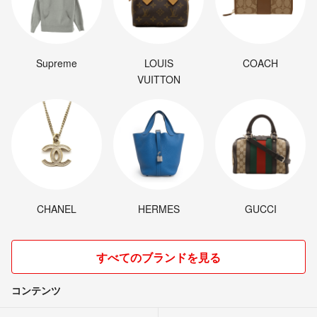
Supreme
LOUIS
COACH
VUITTON
CHANEL
HERMES
GUCCI
すべてのブランドを見る
コンテンツ