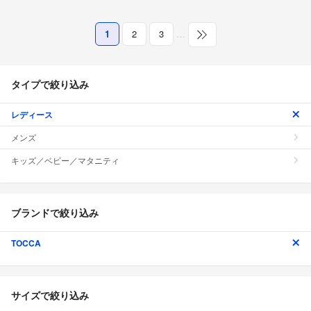
1
2
3
…
タイプで絞り込み
レディース
メンズ
キッズ／ベビー／マタニティ
ブランドで絞り込み
TOCCA
サイズで絞り込み