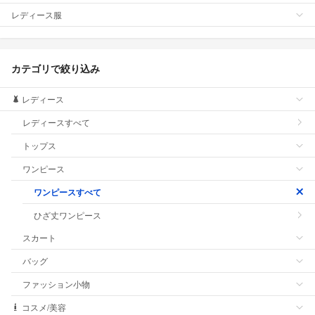
レディース服
カテゴリで絞り込み
レディース
レディースすべて
トップス
ワンピース
ワンピースすべて
ひざ丈ワンピース
スカート
バッグ
ファッション小物
コスメ/美容