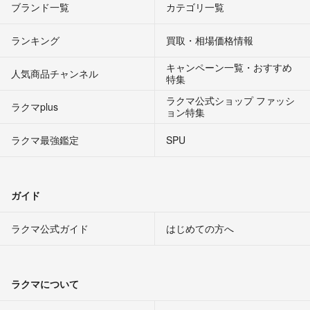
ブランド一覧
カテゴリ一覧
ランキング
買取・相場価格情報
キャンペーン一覧・おすすめ
人気商品チャンネル
特集
ラクマ公式ショップ ファッシ
ラクマplus
ョン特集
ラクマ最強鑑定
SPU
ガイド
ラクマ公式ガイド
はじめての方へ
ラクマについて