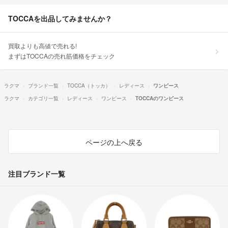
TOCCAを出品してみませんか？
買取よりも高値で売れる!
まずはTOCCAの売れ筋価格をチェック
ラクマ
ブランド一覧
TOCCA（トッカ）
レディース
ワンピース
ラクマ
カテゴリ一覧
レディース
ワンピース
TOCCAのワンピース
ページの上へ戻る
注目ブランド一覧