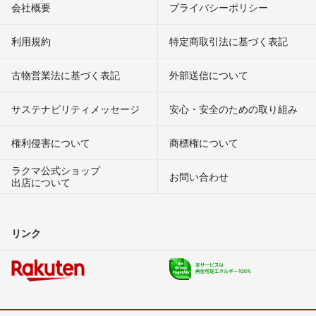
会社概要
プライバシーポリシー
利用規約
特定商取引法に基づく表記
古物営業法に基づく表記
外部送信について
サステナビリティメッセージ
安心・安全のための取り組み
権利侵害について
商標権について
ラクマ公式ショップ
お問い合わせ
出店について
リンク