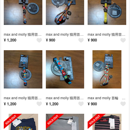
max and molly 猫用首輪 ヒーローズ
max and molly 猫用首輪 ヒーローズ
max and molly 猫用首輪 ルーラー
¥
1,200
¥
900
¥
900
max and molly 猫用首輪 リトル・モンスターズ
max and molly 猫用首輪 リトル・モンスターズ
max and molly 首輪 猫用 Cat スイカ柄
¥
1,200
¥
1,200
¥
900