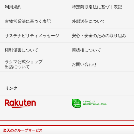
利用規約
特定商取引法に基づく表記
古物営業法に基づく表記
外部送信について
サステナビリティメッセージ
安心・安全のための取り組み
権利侵害について
商標権について
ラクマ公式ショップ
お問い合わせ
出店について
リンク
楽天のグループサービス