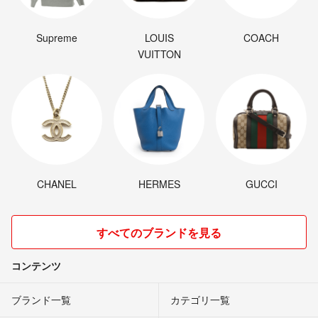
Supreme
LOUIS
COACH
VUITTON
CHANEL
HERMES
GUCCI
すべてのブランドを見る
コンテンツ
ブランド一覧
カテゴリ一覧