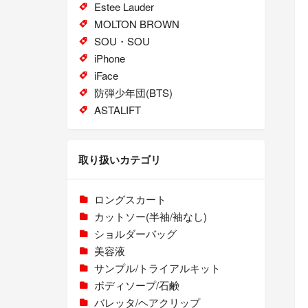
Estee Lauder
MOLTON BROWN
SOU・SOU
iPhone
iFace
防弾少年団(BTS)
ASTALIFT
取り扱いカテゴリ
ロングスカート
カットソー(半袖/袖なし)
ショルダーバッグ
美容液
サンプル/トライアルキット
ボディソープ/石鹸
バレッタ/ヘアクリップ