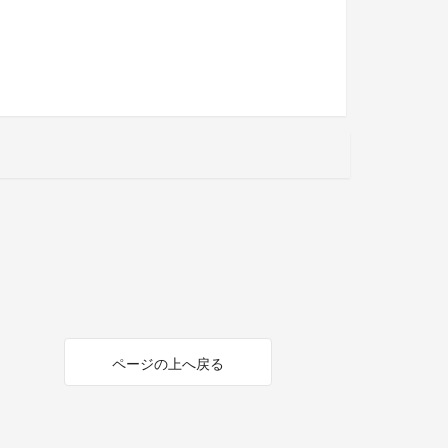
ページの上へ戻る