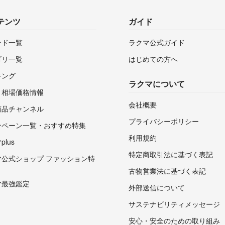
テンツ
ガイド
ンド一覧
ラクマ公式ガイド
ゴリ一覧
はじめての方へ
キング
ラクマについて
・相場価格情報
会社概要
商品チャンネル
プライバシーポリシー
ンペーン一覧・おすすめ特集
利用規約
lus
特定商取引法に基づく表記
マ公式ショップ ファッション特
古物営業法に基づく表記
マ最強鑑定
外部送信について
サステナビリティメッセージ
安心・安全のための取り組み