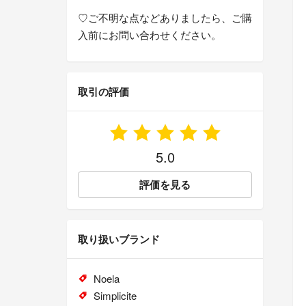
♡ご不明な点などありましたら、ご購
入前にお問い合わせください。
取引の評価
5.0
評価を見る
取り扱いブランド
Noela
Simplicite