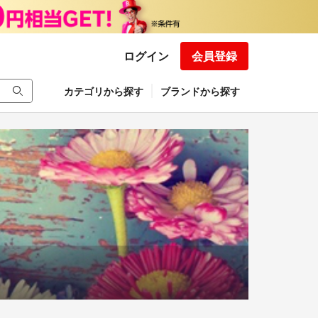
ログイン
会員登録
カテゴリから探す
ブランドから探す