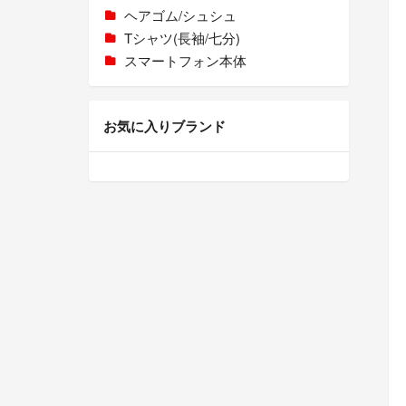
ヘアゴム/シュシュ
Tシャツ(長袖/七分)
スマートフォン本体
お気に入りブランド