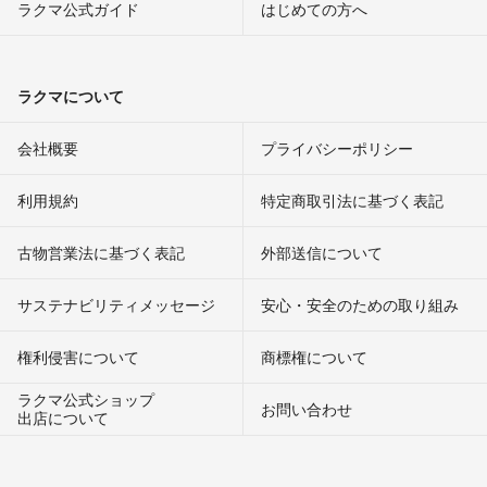
ラクマ公式ガイド
はじめての方へ
ラクマについて
会社概要
プライバシーポリシー
利用規約
特定商取引法に基づく表記
古物営業法に基づく表記
外部送信について
サステナビリティメッセージ
安心・安全のための取り組み
権利侵害について
商標権について
ラクマ公式ショップ
お問い合わせ
出店について