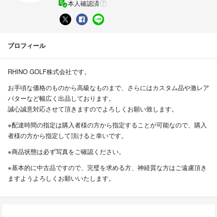
本人確認済
プロフィール
RHINO GOLF株式会社です。
お手頃な価格のものから高級なものまで、さらにはカスタム品や激レア
パターなど幅広く出品しております。
誠心誠意対応させて頂きますのでよろしくお願い致します。
※配達時間の指定は購入者様の方から指定することが可能なので、購入
者様の方から指定して頂けると幸いです。
※商品状態は必ず写真をご確認ください。
※基本的に中古品ですので、完璧を求める方、神経質な方はご遠慮頂き
ますようよろしくお願いいたします。