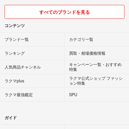
すべてのブランドを見る
コンテンツ
ブランド一覧
カテゴリ一覧
ランキング
買取・相場価格情報
キャンペーン一覧・おすすめ
人気商品チャンネル
特集
ラクマ公式ショップ ファッシ
ラクマplus
ョン特集
ラクマ最強鑑定
SPU
ガイド