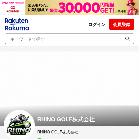
ログイン
会員登録
RHINO GOLF株式会社
RHINO GOLF株式会社