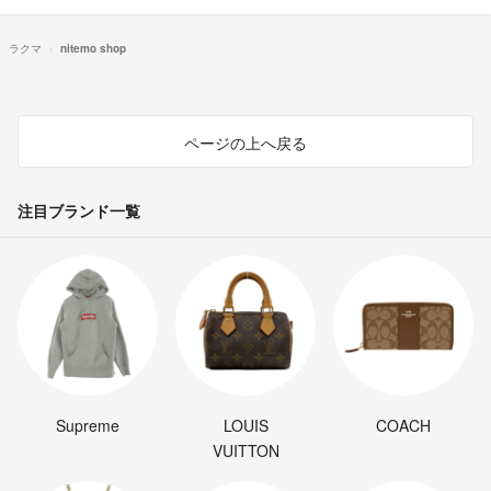
ラクマ
nitemo shop
ページの上へ戻る
注目ブランド一覧
Supreme
LOUIS
COACH
VUITTON