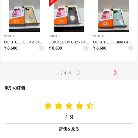
OUKITEL
OUKITEL
OUKITEL
OUKITEL C3 Gold 64GB グローバル版 SIMフリー 新品未使用
OUKITEL C3 Black 64GBグローバル版 SIMフリー 新品未使用
OUKITEL C3 Blue 64GB グローバル版 SIMフリー
¥
8,600
¥
8,600
¥
8,600
1 / 4 ページ
取引の評価
4.9
評価を見る