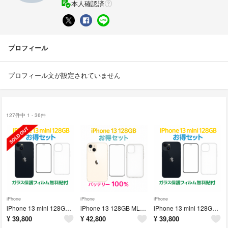
本人確認済
プロフィール
プロフィール文が設定されていません
127件中 1 - 36件
iPhone
iPhone
iPhone
iPhone 13 mini 128GB MLJC3J/A - 3969
iPhone 13 128GB MLND3J/A - 8096
iPhone 13 mini 128GB MLJC3J/A - 7123
¥
39,800
¥
42,800
¥
39,800