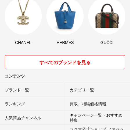
CHANEL
HERMES
GUCCI
すべてのブランドを見る
コンテンツ
ブランド一覧
カテゴリ一覧
ランキング
買取・相場価格情報
キャンペーン一覧・おすすめ
人気商品チャンネル
特集
ラクマ公式ショップ ファッシ