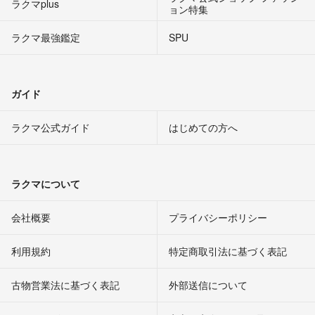
ラクマplus
ョン特集
ラクマ最強鑑定
SPU
ガイド
ラクマ公式ガイド
はじめての方へ
ラクマについて
会社概要
プライバシーポリシー
利用規約
特定商取引法に基づく表記
古物営業法に基づく表記
外部送信について