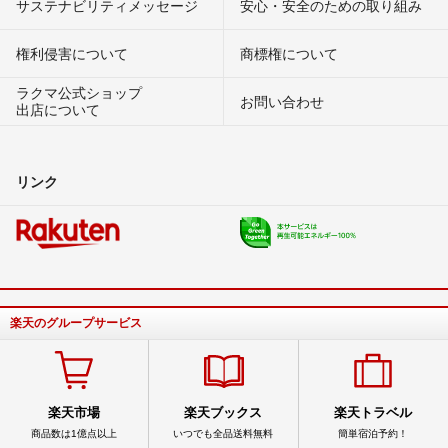
サステナビリティメッセージ
安心・安全のための取り組み
権利侵害について
商標権について
ラクマ公式ショップ
お問い合わせ
出店について
リンク
楽天のグループサービス
楽天市場
楽天ブックス
楽天トラベル
商品数は1億点以上
いつでも全品送料無料
簡単宿泊予約！