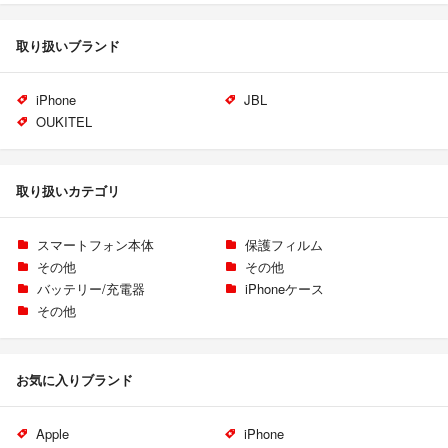
取り扱いブランド
iPhone
JBL
OUKITEL
取り扱いカテゴリ
スマートフォン本体
保護フィルム
その他
その他
バッテリー/充電器
iPhoneケース
その他
お気に入りブランド
Apple
iPhone