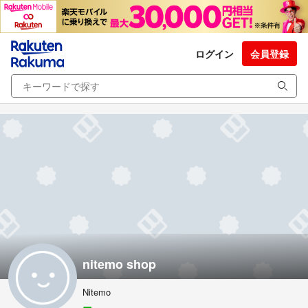
ログイン
会員登録
nitemo shop
Nitemo