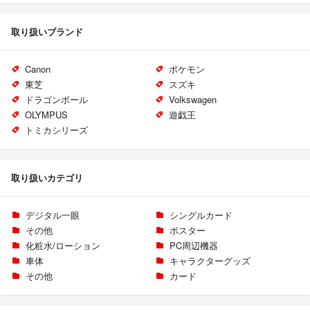
取り扱いブランド
Canon
ポケモン
東芝
スズキ
ドラゴンボール
Volkswagen
OLYMPUS
遊戯王
トミカシリーズ
取り扱いカテゴリ
デジタル一眼
シングルカード
その他
ポスター
化粧水/ローション
PC周辺機器
車体
キャラクターグッズ
その他
カード