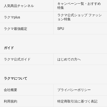
キャンペーン一覧・おすすめ
人気商品チャンネル
特集
ラクマ公式ショップ ファッシ
ラクマplus
ョン特集
ラクマ最強鑑定
SPU
ガイド
ラクマ公式ガイド
はじめての方へ
ラクマについて
会社概要
プライバシーポリシー
利用規約
特定商取引法に基づく表記