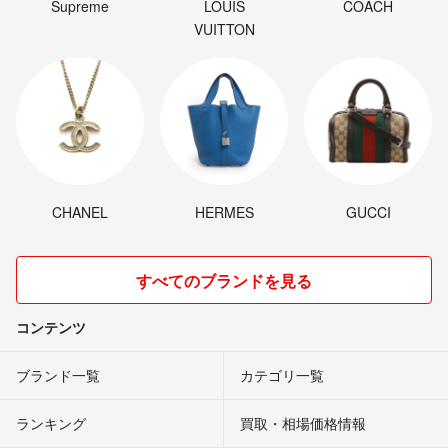
Supreme
LOUIS
COACH
VUITTON
CHANEL
HERMES
GUCCI
すべてのブランドを見る
コンテンツ
ブランド一覧
カテゴリ一覧
ランキング
買取・相場価格情報