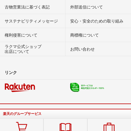
古物営業法に基づく表記
外部送信について
サステナビリティメッセージ
安心・安全のための取り組み
権利侵害について
商標権について
ラクマ公式ショップ
お問い合わせ
出店について
リンク
楽天のグループサービス