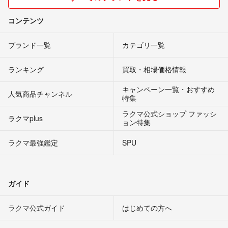
コンテンツ
ブランド一覧
カテゴリ一覧
ランキング
買取・相場価格情報
キャンペーン一覧・おすすめ
人気商品チャンネル
特集
ラクマ公式ショップ ファッシ
ラクマplus
ョン特集
ラクマ最強鑑定
SPU
ガイド
ラクマ公式ガイド
はじめての方へ