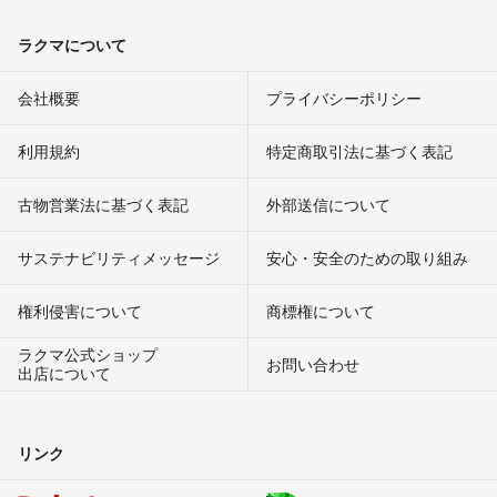
ラクマについて
会社概要
プライバシーポリシー
利用規約
特定商取引法に基づく表記
古物営業法に基づく表記
外部送信について
サステナビリティメッセージ
安心・安全のための取り組み
権利侵害について
商標権について
ラクマ公式ショップ
お問い合わせ
出店について
リンク