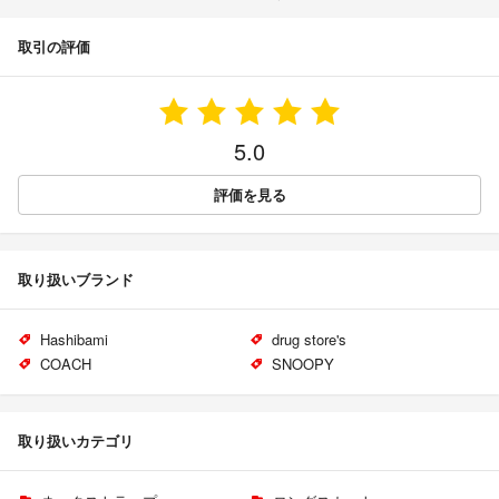
取引の評価
5.0
評価を見る
取り扱いブランド
Hashibami
drug store's
COACH
SNOOPY
取り扱いカテゴリ