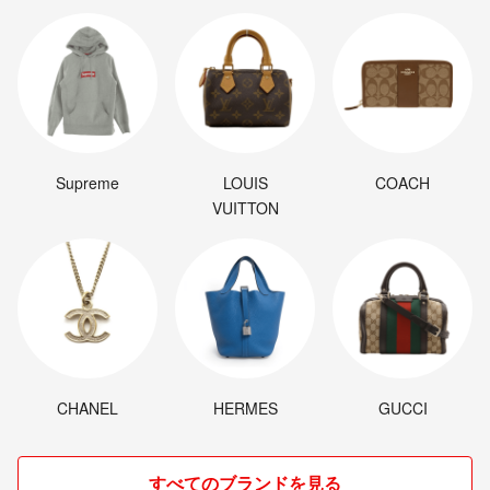
Supreme
LOUIS
COACH
VUITTON
CHANEL
HERMES
GUCCI
すべてのブランドを見る