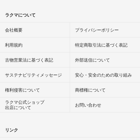
ラクマについて
会社概要
プライバシーポリシー
利用規約
特定商取引法に基づく表記
古物営業法に基づく表記
外部送信について
サステナビリティメッセージ
安心・安全のための取り組み
権利侵害について
商標権について
ラクマ公式ショップ
お問い合わせ
出店について
リンク