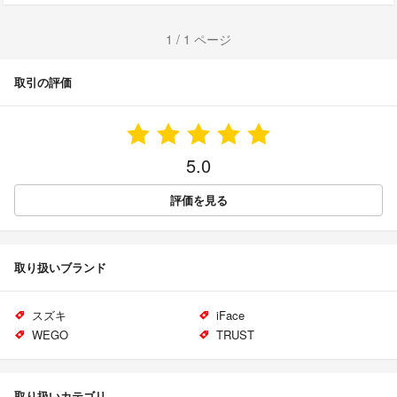
1 / 1 ページ
取引の評価
5.0
評価を見る
取り扱いブランド
スズキ
iFace
WEGO
TRUST
取り扱いカテゴリ