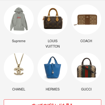
Supreme
LOUIS
COACH
VUITTON
CHANEL
HERMES
GUCCI