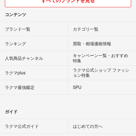
すべてのブランドを見る
コンテンツ
ブランド一覧
カテゴリ一覧
ランキング
買取・相場価格情報
キャンペーン一覧・おすすめ
人気商品チャンネル
特集
ラクマ公式ショップ ファッシ
ラクマplus
ョン特集
ラクマ最強鑑定
SPU
ガイド
ラクマ公式ガイド
はじめての方へ