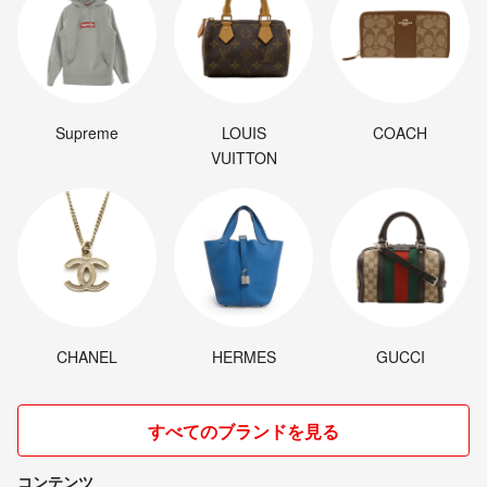
Supreme
LOUIS
COACH
VUITTON
CHANEL
HERMES
GUCCI
すべてのブランドを見る
コンテンツ