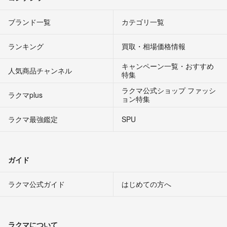
ブランド一覧
カテゴリ一覧
ランキング
買取・相場価格情報
キャンペーン一覧・おすすめ
人気商品チャンネル
特集
ラクマ公式ショップ ファッシ
ラクマplus
ョン特集
ラクマ最強鑑定
SPU
ガイド
ラクマ公式ガイド
はじめての方へ
ラクマについて