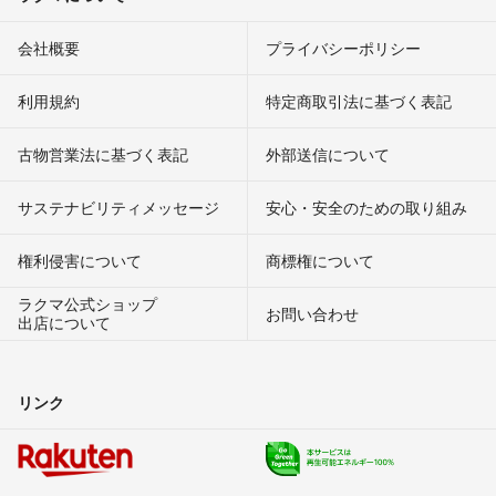
会社概要
プライバシーポリシー
利用規約
特定商取引法に基づく表記
古物営業法に基づく表記
外部送信について
サステナビリティメッセージ
安心・安全のための取り組み
権利侵害について
商標権について
ラクマ公式ショップ
お問い合わせ
出店について
リンク