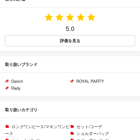
5.0
評価を見る
取り扱いブランド
Darich
ROYAL PARTY
Rady
取り扱いカテゴリ
ロングワンピース/マキシワンピ
セット/コーデ
ース
ショルダーバッグ