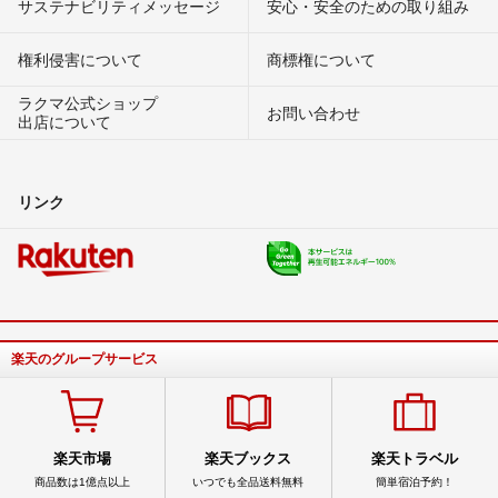
サステナビリティメッセージ
安心・安全のための取り組み
権利侵害について
商標権について
ラクマ公式ショップ
お問い合わせ
出店について
リンク
楽天のグループサービス
楽天市場
楽天ブックス
楽天トラベル
商品数は1億点以上
いつでも全品送料無料
簡単宿泊予約！