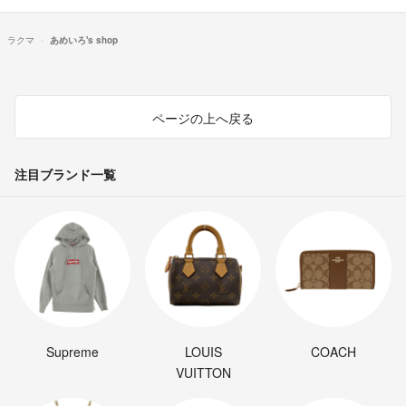
ラクマ
あめいろ's shop
ページの上へ戻る
注目ブランド一覧
Supreme
LOUIS
COACH
VUITTON