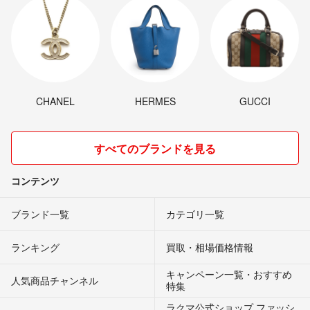
CHANEL
HERMES
GUCCI
すべてのブランドを見る
コンテンツ
ブランド一覧
カテゴリ一覧
ランキング
買取・相場価格情報
キャンペーン一覧・おすすめ
人気商品チャンネル
特集
ラクマ公式ショップ ファッシ