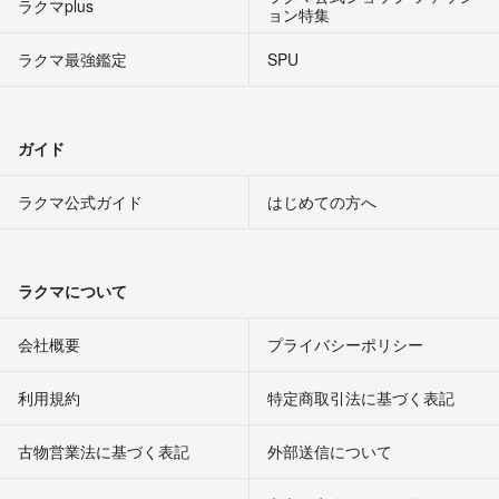
ラクマplus
ョン特集
ラクマ最強鑑定
SPU
ガイド
ラクマ公式ガイド
はじめての方へ
ラクマについて
会社概要
プライバシーポリシー
利用規約
特定商取引法に基づく表記
古物営業法に基づく表記
外部送信について