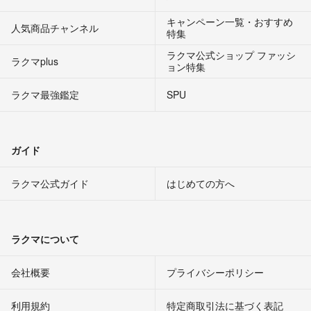
キャンペーン一覧・おすすめ
人気商品チャンネル
特集
ラクマ公式ショップ ファッシ
ラクマplus
ョン特集
ラクマ最強鑑定
SPU
ガイド
ラクマ公式ガイド
はじめての方へ
ラクマについて
会社概要
プライバシーポリシー
利用規約
特定商取引法に基づく表記