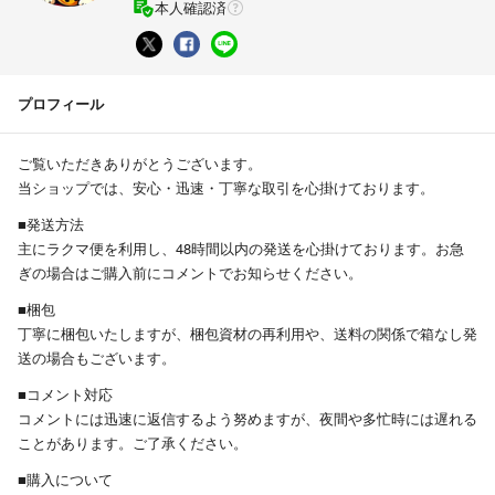
本人確認済
プロフィール
ご覧いただきありがとうございます。
当ショップでは、安心・迅速・丁寧な取引を心掛けております。
■発送方法
主にラクマ便を利用し、48時間以内の発送を心掛けております。お急
ぎの場合はご購入前にコメントでお知らせください。
■梱包
丁寧に梱包いたしますが、梱包資材の再利用や、送料の関係で箱なし発
送の場合もございます。
■コメント対応
コメントには迅速に返信するよう努めますが、夜間や多忙時には遅れる
ことがあります。ご了承ください。
■購入について