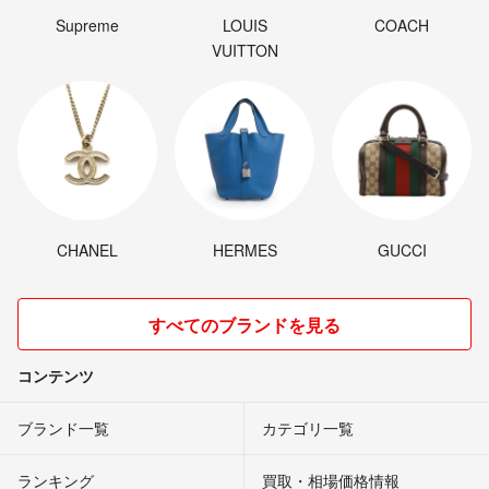
Supreme
LOUIS
COACH
VUITTON
CHANEL
HERMES
GUCCI
すべてのブランドを見る
コンテンツ
ブランド一覧
カテゴリ一覧
ランキング
買取・相場価格情報