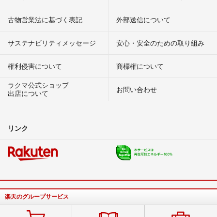
古物営業法に基づく表記
外部送信について
サステナビリティメッセージ
安心・安全のための取り組み
権利侵害について
商標権について
ラクマ公式ショップ
お問い合わせ
出店について
リンク
楽天のグループサービス