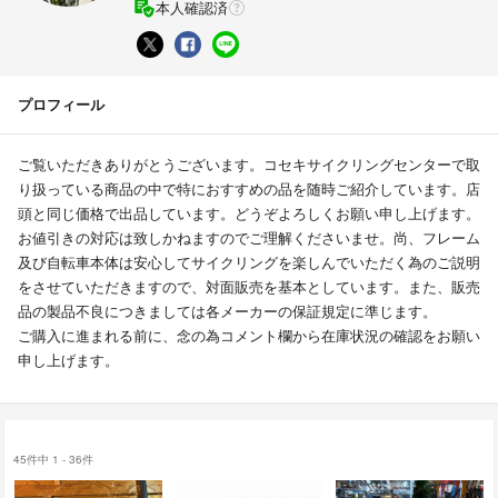
本人確認済
プロフィール
ご覧いただきありがとうございます。コセキサイクリングセンターで取
り扱っている商品の中で特におすすめの品を随時ご紹介しています。店
頭と同じ価格で出品しています。どうぞよろしくお願い申し上げます。
お値引きの対応は致しかねますのでご理解くださいませ。尚、フレーム
及び自転車本体は安心してサイクリングを楽しんでいただく為のご説明
をさせていただきますので、対面販売を基本としています。また、販売
品の製品不良につきましては各メーカーの保証規定に準じます。
ご購入に進まれる前に、念の為コメント欄から在庫状況の確認をお願い
申し上げます。
45件中 1 - 36件