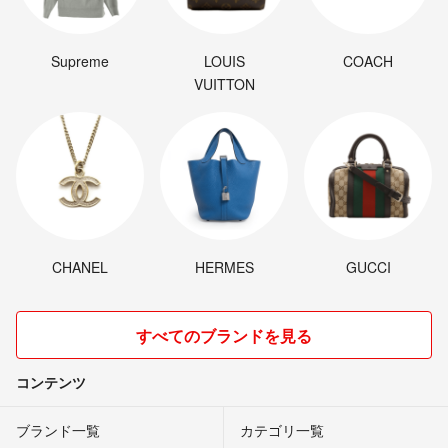
Supreme
LOUIS
COACH
VUITTON
CHANEL
HERMES
GUCCI
すべてのブランドを見る
コンテンツ
ブランド一覧
カテゴリ一覧