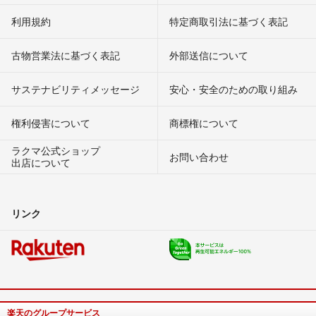
利用規約
特定商取引法に基づく表記
古物営業法に基づく表記
外部送信について
サステナビリティメッセージ
安心・安全のための取り組み
権利侵害について
商標権について
ラクマ公式ショップ
お問い合わせ
出店について
リンク
楽天のグループサービス