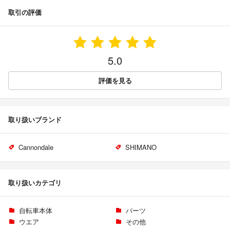
取引の評価
5.0
評価を見る
取り扱いブランド
Cannondale
SHIMANO
取り扱いカテゴリ
自転車本体
パーツ
ウエア
その他