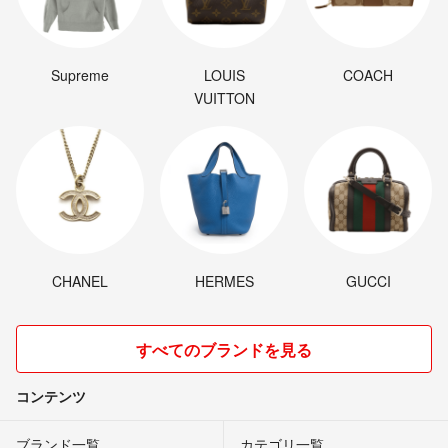
Supreme
LOUIS
COACH
VUITTON
CHANEL
HERMES
GUCCI
すべてのブランドを見る
コンテンツ
ブランド一覧
カテゴリ一覧