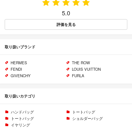
5.0
評価を見る
取り扱いブランド
HERMES
THE ROW
FENDI
LOUIS VUITTON
GIVENCHY
FURLA
取り扱いカテゴリ
ハンドバッグ
トートバッグ
トートバッグ
ショルダーバッグ
イヤリング