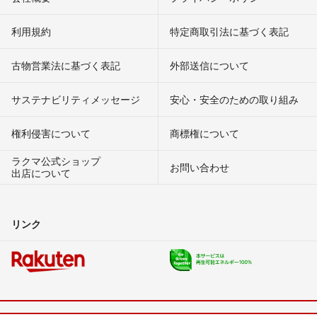
利用規約
特定商取引法に基づく表記
古物営業法に基づく表記
外部送信について
サステナビリティメッセージ
安心・安全のための取り組み
権利侵害について
商標権について
ラクマ公式ショップ
お問い合わせ
出店について
リンク