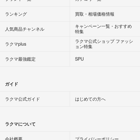
ランキング
買取・相場価格情報
キャンペーン一覧・おすすめ
人気商品チャンネル
特集
ラクマ公式ショップ ファッシ
ラクマplus
ョン特集
ラクマ最強鑑定
SPU
ガイド
ラクマ公式ガイド
はじめての方へ
ラクマについて
会社概要
プライバシーポリシー