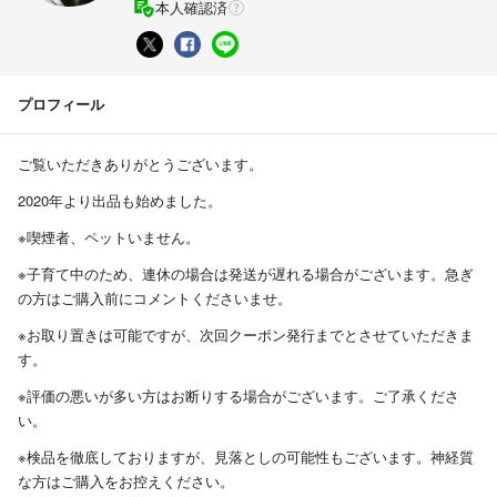
本人確認済
プロフィール
ご覧いただきありがとうございます。
2020年より出品も始めました。
※喫煙者、ペットいません。
※子育て中のため、連休の場合は発送が遅れる場合がございます。急ぎ
の方はご購入前にコメントくださいませ。
※お取り置きは可能ですが、次回クーポン発行までとさせていただきま
す。
※評価の悪いが多い方はお断りする場合がございます。ご了承くださ
い。
※検品を徹底しておりますが、見落としの可能性もございます。神経質
な方はご購入をお控えください。