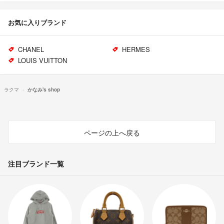
お気に入りブランド
CHANEL
HERMES
LOUIS VUITTON
ラクマ
かなみ's shop
ページの上へ戻る
注目ブランド一覧