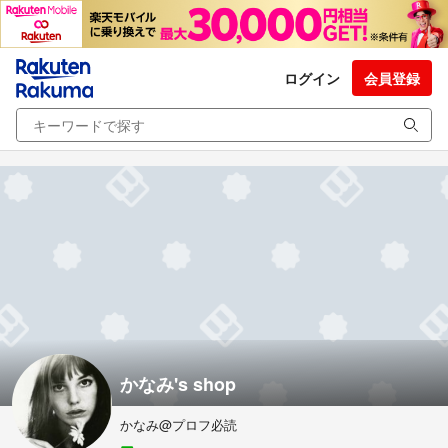
ログイン
会員登録
かなみ's shop
かなみ@プロフ必読