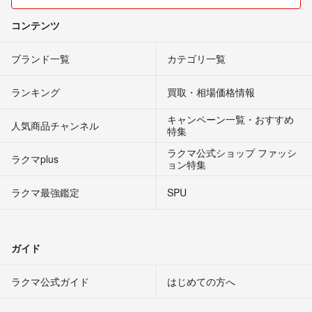
コンテンツ
ブランド一覧
カテゴリ一覧
ランキング
買取・相場価格情報
キャンペーン一覧・おすすめ
人気商品チャンネル
特集
ラクマ公式ショップ ファッシ
ラクマplus
ョン特集
ラクマ最強鑑定
SPU
ガイド
ラクマ公式ガイド
はじめての方へ