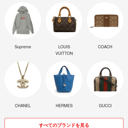
Supreme
LOUIS
COACH
VUITTON
CHANEL
HERMES
GUCCI
すべてのブランドを見る