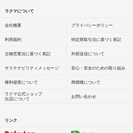
ラクマについて
会社概要
プライバシーポリシー
利用規約
特定商取引法に基づく表記
古物営業法に基づく表記
外部送信について
サステナビリティメッセージ
安心・安全のための取り組み
権利侵害について
商標権について
ラクマ公式ショップ
お問い合わせ
出店について
リンク