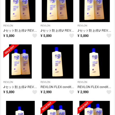
REVLON
REVLON
REVLON
♪セット割 お得♪ REVLON FLEX レブロン フレックス
♪セット割 お得♪ REVLON FLEX レブロン フレックス
♪セット割 お得♪ REVLON FLEX レブロン フレックス
¥
5,890
¥
5,890
¥
5,890
REVLON
REVLON
REVLON
♪セット割 お得♪ REVLON FLEX レブロン フレックス
REVLON FLEX conditioner フレックス コンディショナー
REVLON FLEX conditioner フレックス コンディショナー
¥
5,890
¥
2,990
¥
2,990