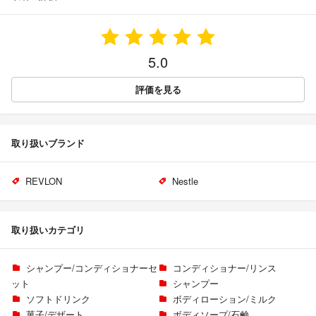
5.0
評価を見る
取り扱いブランド
REVLON
Nestle
取り扱いカテゴリ
シャンプー/コンディショナーセ
コンディショナー/リンス
ット
シャンプー
ソフトドリンク
ボディローション/ミルク
菓子/デザート
ボディソープ/石鹸