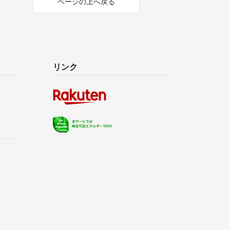
ページの上へ戻る
リンク