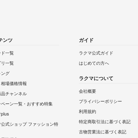
テンツ
ガイド
ンド一覧
ラクマ公式ガイド
ゴリ一覧
はじめての方へ
キング
ラクマについて
・相場価格情報
会社概要
商品チャンネル
プライバシーポリシー
ンペーン一覧・おすすめ特集
利用規約
lus
特定商取引法に基づく表記
マ公式ショップ ファッション特
古物営業法に基づく表記