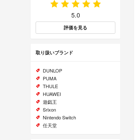
5.0
評価を見る
取り扱いブランド
DUNLOP
PUMA
THULE
HUAWEI
遊戯王
Srixon
Nintendo Switch
任天堂