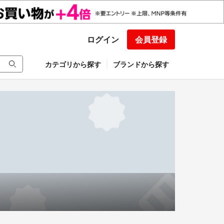
ログイン
会員登録
カテゴリから探す
ブランドから探す