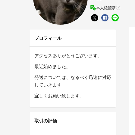
本人確認済
プロフィール
アクセスありがとうございます。
最近始めました。
発送については、なるべく迅速に対応
していきます。
宜しくお願い致します。
取引の評価