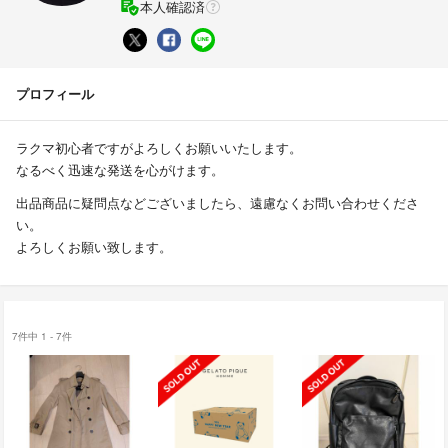
本人確認済
プロフィール
ラクマ初心者ですがよろしくお願いいたします。
なるべく迅速な発送を心がけます。
出品商品に疑問点などございましたら、遠慮なくお問い合わせくださ
い。
よろしくお願い致します。
7件中 1 - 7件