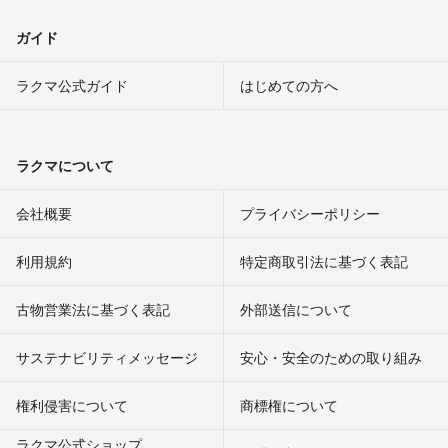
ガイド
ラクマ公式ガイド
はじめての方へ
ラクマについて
会社概要
プライバシーポリシー
利用規約
特定商取引法に基づく表記
古物営業法に基づく表記
外部送信について
サステナビリティメッセージ
安心・安全のための取り組み
権利侵害について
商標権について
ラクマ公式ショップ