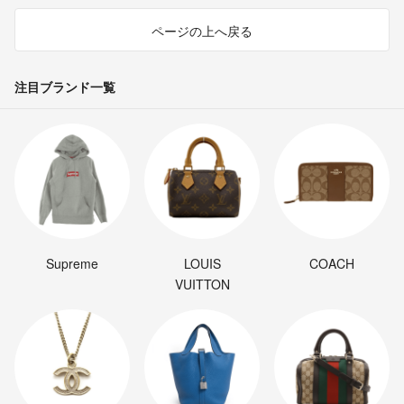
ページの上へ戻る
注目ブランド一覧
Supreme
LOUIS
COACH
VUITTON