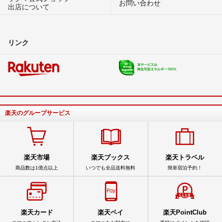
お問い合わせ
出店について
リンク
楽天のグループサービス
楽天市場
楽天ブックス
楽天トラベル
商品数は1億点以上
いつでも全品送料無料
簡単宿泊予約！
楽天カード
楽天ペイ
楽天PointClub