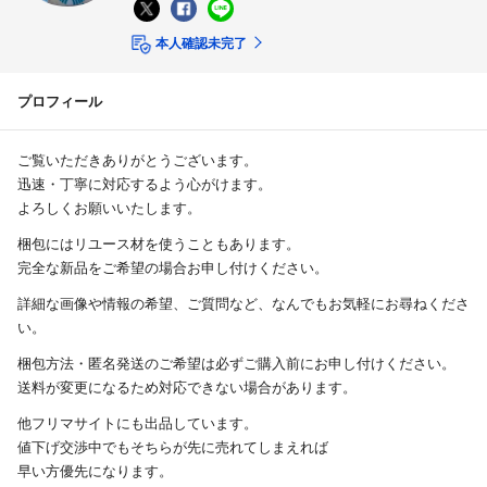
本人確認未完了
プロフィール
ご覧いただきありがとうございます。
迅速・丁寧に対応するよう心がけます。
よろしくお願いいたします。
梱包にはリユース材を使うこともあります。
完全な新品をご希望の場合お申し付けください。
詳細な画像や情報の希望、ご質問など、なんでもお気軽にお尋ねくださ
い。
梱包方法・匿名発送のご希望は必ずご購入前にお申し付けください。
送料が変更になるため対応できない場合があります。
他フリマサイトにも出品しています。
値下げ交渉中でもそちらが先に売れてしまえれば
早い方優先になります。