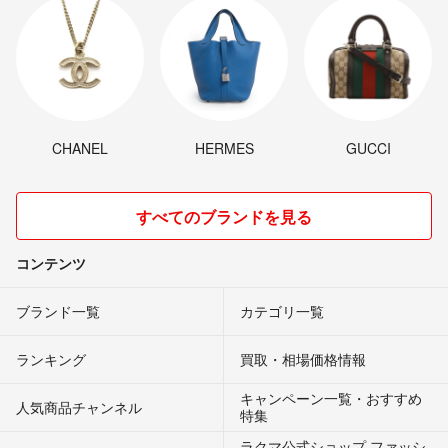
CHANEL
HERMES
GUCCI
すべてのブランドを見る
コンテンツ
ブランド一覧
カテゴリ一覧
ランキング
買取・相場価格情報
キャンペーン一覧・おすすめ
人気商品チャンネル
特集
ラクマ公式ショップ ファッシ