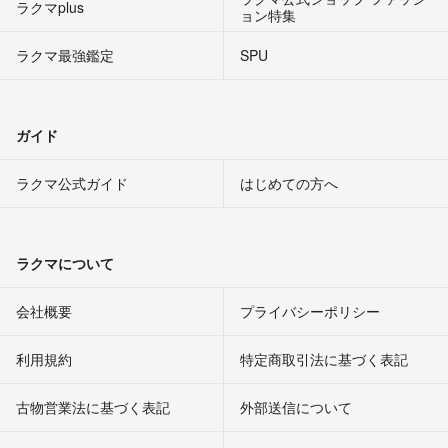
ラクマplus
ョン特集
ラクマ最強鑑定
SPU
ガイド
ラクマ公式ガイド
はじめての方へ
ラクマについて
会社概要
プライバシーポリシー
利用規約
特定商取引法に基づく表記
古物営業法に基づく表記
外部送信について