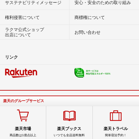
サステナビリティメッセージ
安心・安全のための取り組み
権利侵害について
商標権について
ラクマ公式ショップ
お問い合わせ
出店について
リンク
楽天のグループサービス
楽天市場
楽天ブックス
楽天トラベル
商品数は1億点以上
いつでも全品送料無料
簡単宿泊予約！