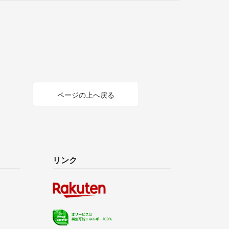
ページの上へ戻る
リンク