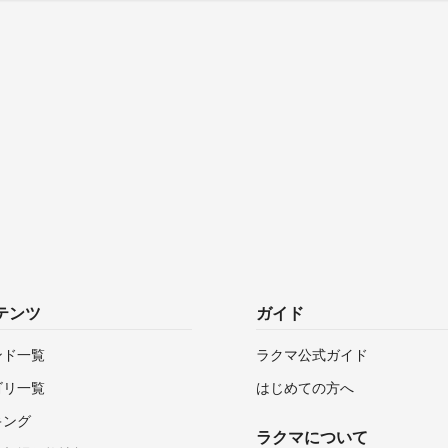
テンツ
ガイド
ンド一覧
ラクマ公式ガイド
ゴリ一覧
はじめての方へ
キング
ラクマについて