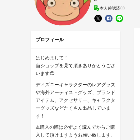
本人確認済
プロフィール
はじめまして！
当ショップを見て頂きありがとうござ
います😊
ディズニーキャラクターのレアグッズ
や海外アーティストグッズ、ブランド
アイテム、アクセサリー、キャラクタ
ーグッズなどたくさん出品していま
す！
⚠️購入の際は必ずよく読んでからご購
入して頂けますようお願い致します。