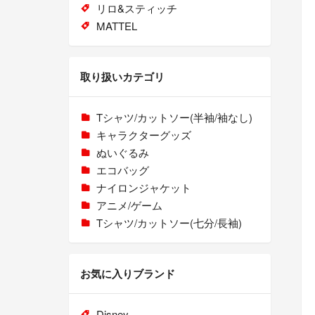
リロ&スティッチ
MATTEL
取り扱いカテゴリ
Tシャツ/カットソー(半袖/袖なし)
キャラクターグッズ
ぬいぐるみ
エコバッグ
ナイロンジャケット
アニメ/ゲーム
Tシャツ/カットソー(七分/長袖)
お気に入りブランド
Disney