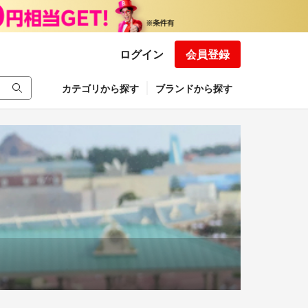
ログイン
会員登録
カテゴリから探す
ブランドから探す