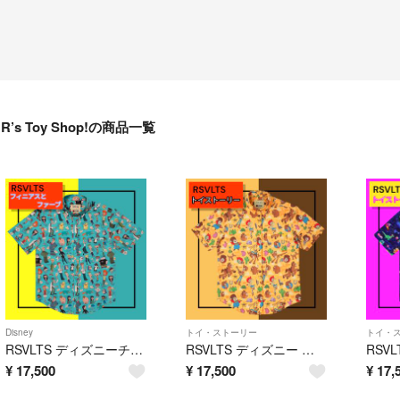
R’s Toy Shop!の商品一覧
Disney
トイ・ストーリー
トイ・
RSVLTS ディズニーチャンネル フィニアスとファーブ 半袖シャツ
RSVLTS ディズニー ピクサー トイストーリー ラウンドアップ 半袖シャツ
¥
17,500
¥
17,500
¥
17,