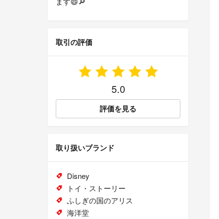
ます😄🔎
取引の評価
5.0
評価を見る
取り扱いブランド
Disney
トイ・ストーリー
ふしぎの国のアリス
海洋堂