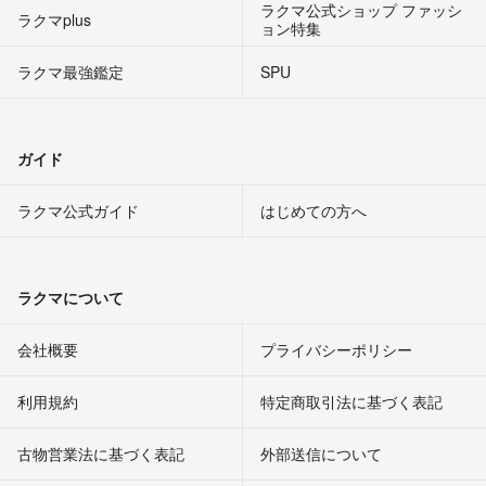
ラクマ公式ショップ ファッシ
ラクマplus
ョン特集
ラクマ最強鑑定
SPU
ガイド
ラクマ公式ガイド
はじめての方へ
ラクマについて
会社概要
プライバシーポリシー
利用規約
特定商取引法に基づく表記
古物営業法に基づく表記
外部送信について