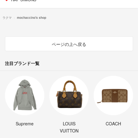
ラクマ
mochaccino's shop
ページの上へ戻る
注目ブランド一覧
Supreme
LOUIS
COACH
VUITTON