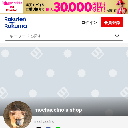
ログイン
会員登録
mochaccino's shop
mochaccino