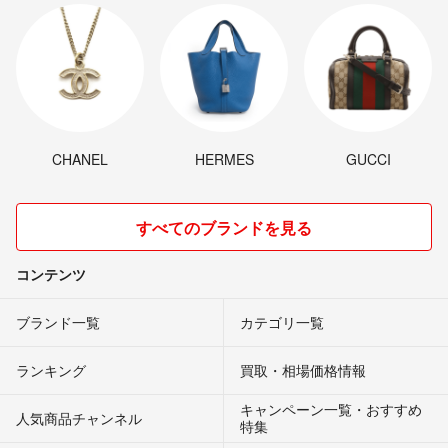
CHANEL
HERMES
GUCCI
すべてのブランドを見る
コンテンツ
ブランド一覧
カテゴリ一覧
ランキング
買取・相場価格情報
キャンペーン一覧・おすすめ
人気商品チャンネル
特集