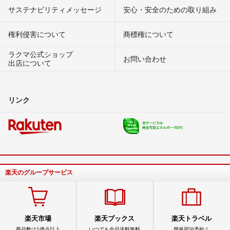
サステナビリティメッセージ
安心・安全のための取り組み
権利侵害について
商標権について
ラクマ公式ショップ
お問い合わせ
出店について
リンク
楽天のグループサービス
楽天市場
楽天ブックス
楽天トラベル
商品数は1億点以上
いつでも全品送料無料
簡単宿泊予約！