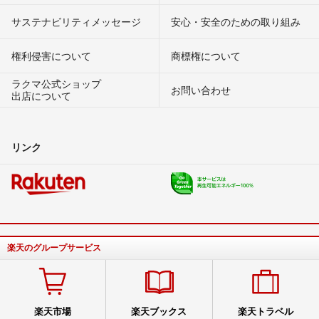
サステナビリティメッセージ
安心・安全のための取り組み
権利侵害について
商標権について
ラクマ公式ショップ
お問い合わせ
出店について
リンク
楽天のグループサービス
楽天市場
楽天ブックス
楽天トラベル