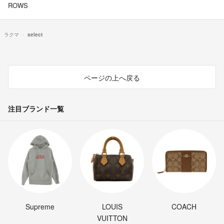
ROWS
ラクマ
select
ページの上へ戻る
注目ブランド一覧
Supreme
LOUIS
COACH
VUITTON