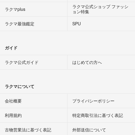
ラクマ公式ショップ ファッシ
ラクマplus
ョン特集
ラクマ最強鑑定
SPU
ガイド
ラクマ公式ガイド
はじめての方へ
ラクマについて
会社概要
プライバシーポリシー
利用規約
特定商取引法に基づく表記
古物営業法に基づく表記
外部送信について