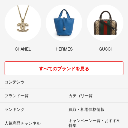
CHANEL
HERMES
GUCCI
すべてのブランドを見る
コンテンツ
ブランド一覧
カテゴリ一覧
ランキング
買取・相場価格情報
キャンペーン一覧・おすすめ
人気商品チャンネル
特集