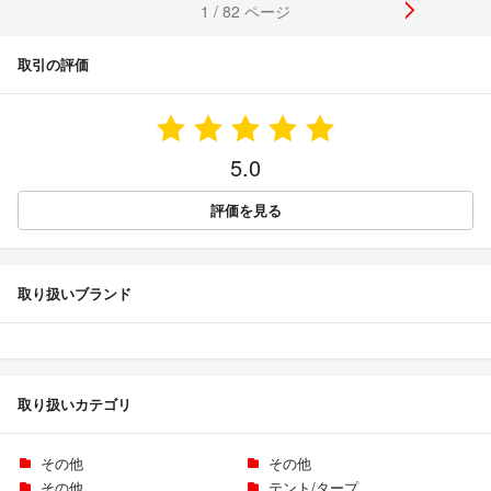
1 / 82 ページ
取引の評価
5.0
評価を見る
取り扱いブランド
取り扱いカテゴリ
その他
その他
その他
テント/タープ