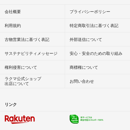
会社概要
プライバシーポリシー
利用規約
特定商取引法に基づく表記
古物営業法に基づく表記
外部送信について
サステナビリティメッセージ
安心・安全のための取り組み
権利侵害について
商標権について
ラクマ公式ショップ
お問い合わせ
出店について
リンク