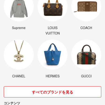
Supreme
LOUIS
COACH
VUITTON
CHANEL
HERMES
GUCCI
すべてのブランドを見る
コンテンツ