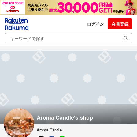
ログイン
会員登録
Aroma Candle's shop
Aroma Candle