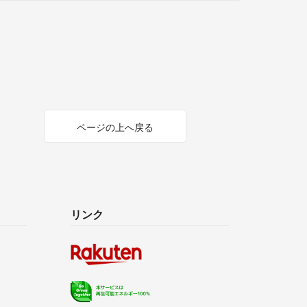
ページの上へ戻る
リンク