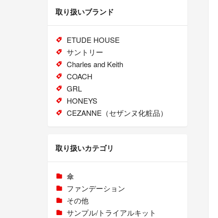
取り扱いブランド
ETUDE HOUSE
サントリー
Charles and Keith
COACH
GRL
HONEYS
CEZANNE（セザンヌ化粧品）
取り扱いカテゴリ
傘
ファンデーション
その他
サンプル/トライアルキット