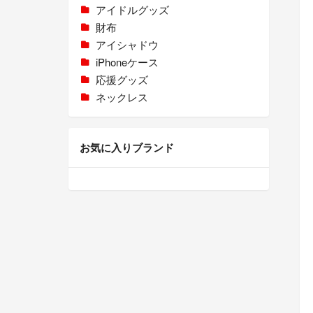
アイドルグッズ
財布
アイシャドウ
iPhoneケース
応援グッズ
ネックレス
お気に入りブランド