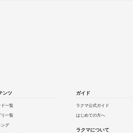
テンツ
ガイド
ンド一覧
ラクマ公式ガイド
ゴリ一覧
はじめての方へ
キング
ラクマについて