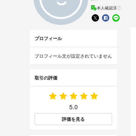
本人確認済
プロフィール
プロフィール文が設定されていません
取引の評価
5.0
評価を見る