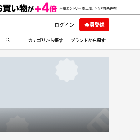
ログイン
会員登録
カテゴリから探す
ブランドから探す