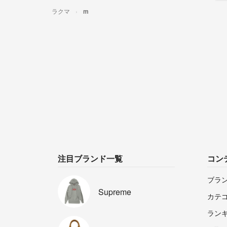
ラクマ
m
注目ブランド一覧
コン
ブラ
Supreme
カテ
ラン