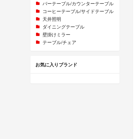
バーテーブル/カウンターテーブル
コーヒーテーブル/サイドテーブル
天井照明
ダイニングテーブル
壁掛けミラー
テーブル/チェア
お気に入りブランド