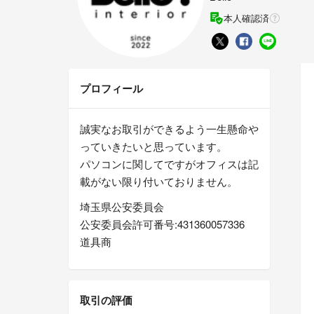
本人確認済
プロフィール
誠実なお取引ができるよう一生懸命や
っていきたいと思っています。
パソコンに関してですがオフィスは記
載がない限り付いておりません。
埼玉県公安委員会
公安委員会許可番号:431360057336
道具商
取引の評価