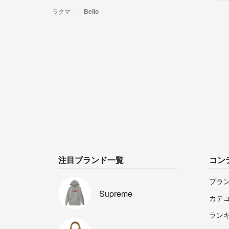
ラクマ
Bello
注目ブランド一覧
コン
ブラ
Supreme
カテ
ラン