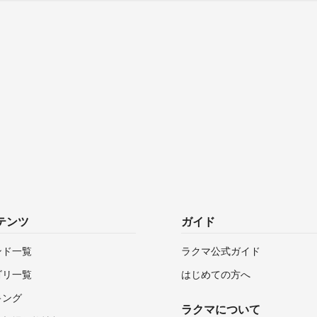
テンツ
ガイド
ンド一覧
ラクマ公式ガイド
ゴリ一覧
はじめての方へ
キング
ラクマについて