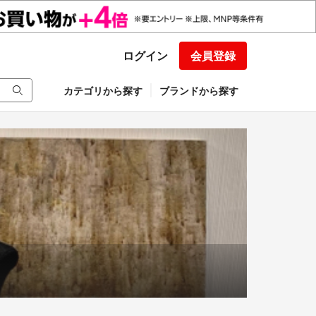
ログイン
会員登録
カテゴリから探す
ブランドから探す