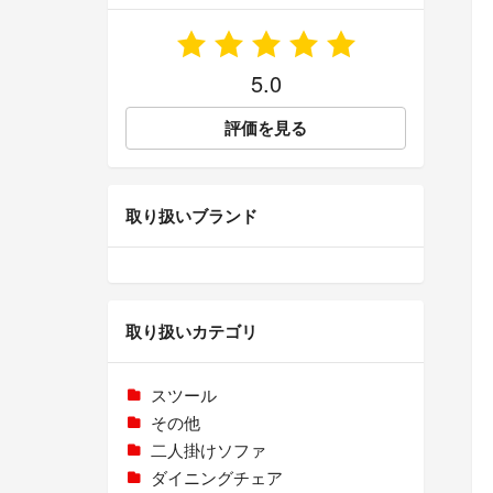
5.0
評価を見る
取り扱いブランド
取り扱いカテゴリ
スツール
その他
二人掛けソファ
ダイニングチェア