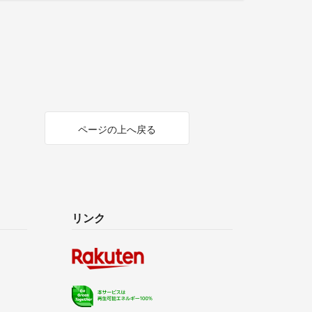
ページの上へ戻る
リンク