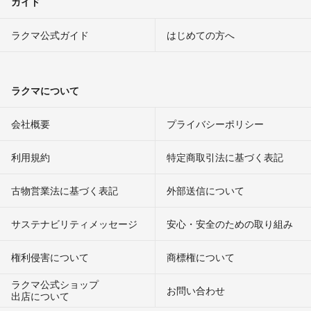
ガイド
ラクマ公式ガイド
はじめての方へ
ラクマについて
会社概要
プライバシーポリシー
利用規約
特定商取引法に基づく表記
古物営業法に基づく表記
外部送信について
サステナビリティメッセージ
安心・安全のための取り組み
権利侵害について
商標権について
ラクマ公式ショップ
お問い合わせ
出店について