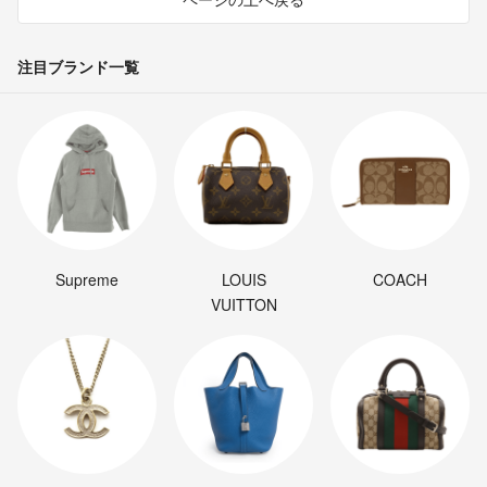
注目ブランド一覧
Supreme
LOUIS
COACH
VUITTON