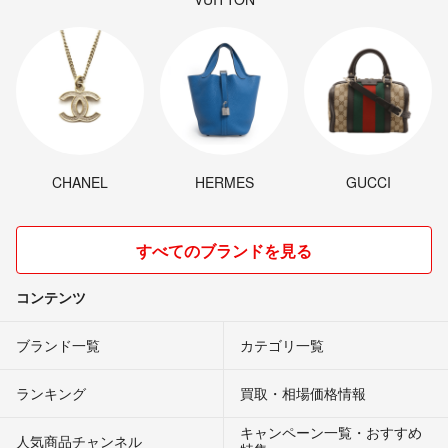
CHANEL
HERMES
GUCCI
すべてのブランドを見る
コンテンツ
ブランド一覧
カテゴリ一覧
ランキング
買取・相場価格情報
キャンペーン一覧・おすすめ
人気商品チャンネル