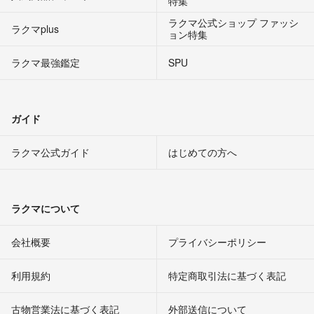
特集
ラクマ公式ショップ ファッシ
ラクマplus
ョン特集
ラクマ最強鑑定
SPU
ガイド
ラクマ公式ガイド
はじめての方へ
ラクマについて
会社概要
プライバシーポリシー
利用規約
特定商取引法に基づく表記
古物営業法に基づく表記
外部送信について