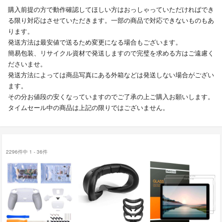
購入前提の方で動作確認してほしい方はおっしゃっていただければでき
る限り対応はさせていただきます。一部の商品で対応できないものもあ
ります。
発送方法は最安値で送るため変更になる場合もございます。
簡易包装、リサイクル資材で発送しますので完璧を求める方はご遠慮く
ださいませ。
発送方法によっては商品写真にある外箱などは発送しない場合がござい
ます。
その分お値段の安くなっていますのでご了承の上ご購入お願いします。
タイムセール中の商品は上記の限りではございません。
2296件中 1 - 36件