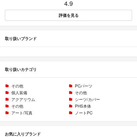
4.9
評価を見る
取り扱いブランド
取り扱いカテゴリ
その他
PCパーツ
個人装備
その他
アクアリウム
シーツ/カバー
その他
PHS本体
アート/写真
ノートPC
お気に入りブランド