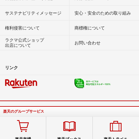
サステナビリティメッセージ
安心・安全のための取り組み
権利侵害について
商標権について
ラクマ公式ショップ
お問い合わせ
出店について
リンク
楽天のグループサービス