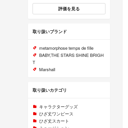
評価を見る
取り扱いブランド
metamorphose temps de fille
BABY,THE STARS SHINE BRIGH
T
Marshall
取り扱いカテゴリ
キャラクターグッズ
ひざ丈ワンピース
ひざ丈スカート
ミュージシャン