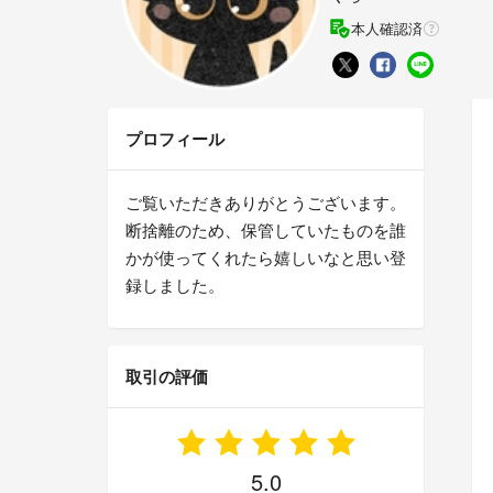
本人確認済
プロフィール
ご覧いただきありがとうございます。
断捨離のため、保管していたものを誰
かが使ってくれたら嬉しいなと思い登
録しました。
取引の評価
5.0