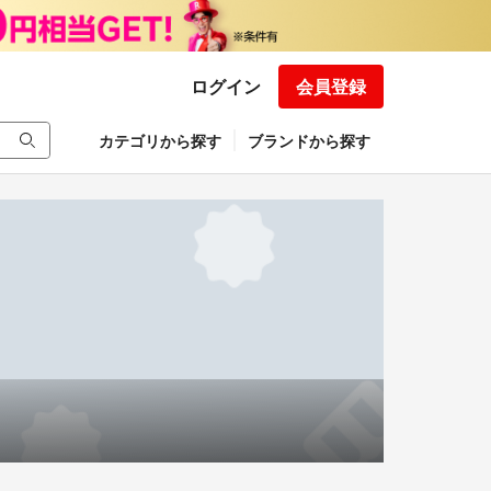
ログイン
会員登録
カテゴリから探す
ブランドから探す