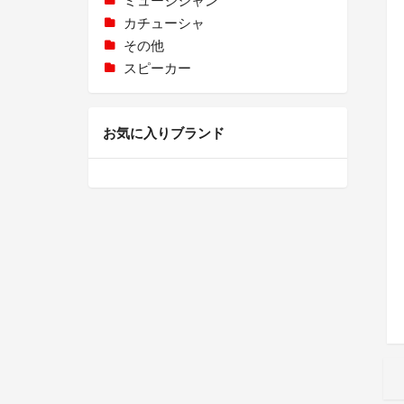
カチューシャ
その他
スピーカー
お気に入りブランド