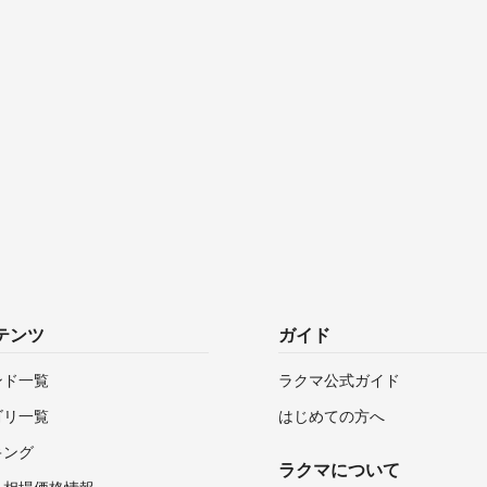
テンツ
ガイド
ンド一覧
ラクマ公式ガイド
ゴリ一覧
はじめての方へ
キング
ラクマについて