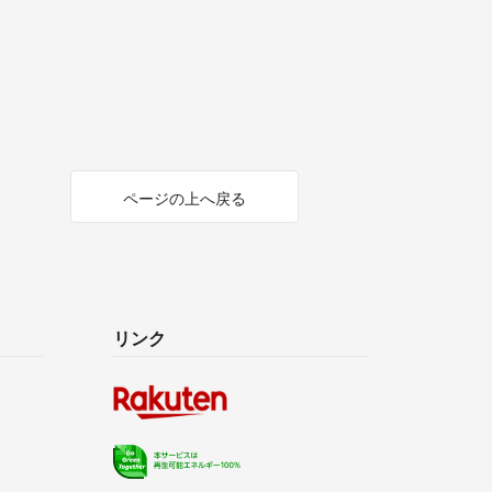
ページの上へ戻る
リンク