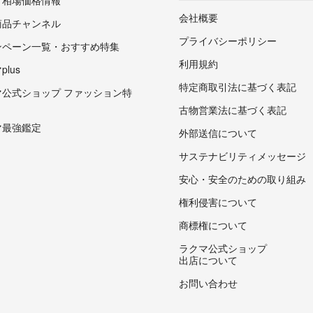
・相場価格情報
会社概要
商品チャンネル
プライバシーポリシー
ンペーン一覧・おすすめ特集
利用規約
lus
特定商取引法に基づく表記
マ公式ショップ ファッション特
古物営業法に基づく表記
マ最強鑑定
外部送信について
サステナビリティメッセージ
安心・安全のための取り組み
権利侵害について
商標権について
ラクマ公式ショップ
出店について
お問い合わせ