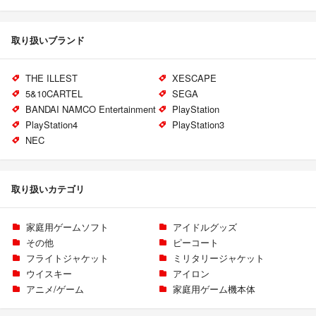
取り扱いブランド
THE ILLEST
XESCAPE
5&10CARTEL
SEGA
BANDAI NAMCO Entertainment
PlayStation
PlayStation4
PlayStation3
NEC
取り扱いカテゴリ
家庭用ゲームソフト
アイドルグッズ
その他
ピーコート
フライトジャケット
ミリタリージャケット
ウイスキー
アイロン
アニメ/ゲーム
家庭用ゲーム機本体