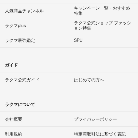
キャンペーン一覧・おすすめ
人気商品チャンネル
特集
ラクマ公式ショップ ファッシ
ラクマplus
ョン特集
ラクマ最強鑑定
SPU
ガイド
ラクマ公式ガイド
はじめての方へ
ラクマについて
会社概要
プライバシーポリシー
利用規約
特定商取引法に基づく表記