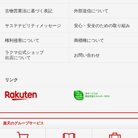
古物営業法に基づく表記
外部送信について
サステナビリティメッセージ
安心・安全のための取り組み
権利侵害について
商標権について
ラクマ公式ショップ
お問い合わせ
出店について
リンク
楽天のグループサービス