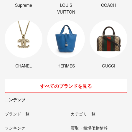
Supreme
LOUIS
COACH
VUITTON
CHANEL
HERMES
GUCCI
すべてのブランドを見る
コンテンツ
ブランド一覧
カテゴリ一覧
ランキング
買取・相場価格情報