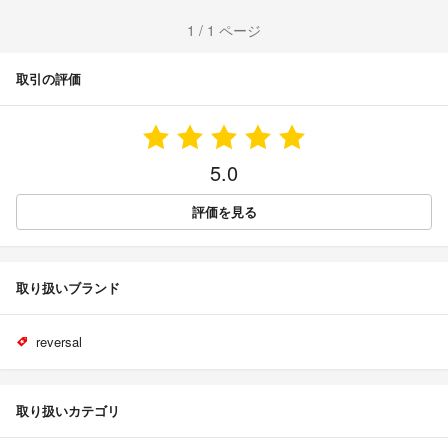
1 / 1 ページ
取引の評価
5.0
評価を見る
取り扱いブランド
reversal
取り扱いカテゴリ