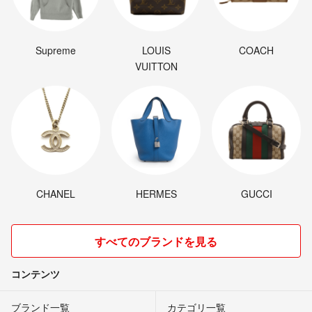
Supreme
LOUIS
COACH
VUITTON
CHANEL
HERMES
GUCCI
すべてのブランドを見る
コンテンツ
ブランド一覧
カテゴリ一覧