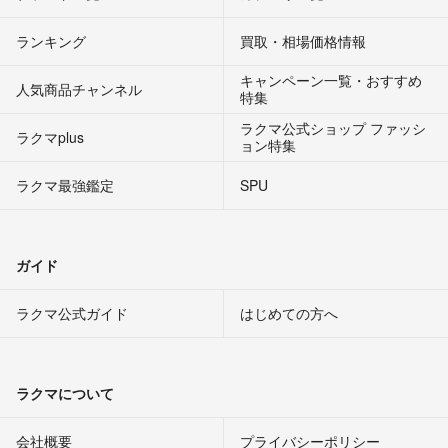
ランキング
買取・相場価格情報
キャンペーン一覧・おすすめ
人気商品チャンネル
特集
ラクマ公式ショップ ファッシ
ラクマplus
ョン特集
ラクマ最強鑑定
SPU
ガイド
ラクマ公式ガイド
はじめての方へ
ラクマについて
会社概要
プライバシーポリシー