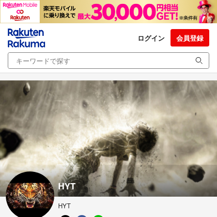
ログイン
会員登録
HYT
HYT