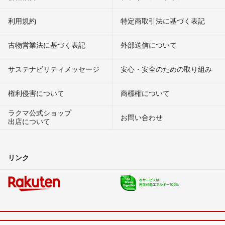
利用規約
特定商取引法に基づく表記
古物営業法に基づく表記
外部送信について
サステナビリティメッセージ
安心・安全のための取り組み
権利侵害について
商標権について
ラクマ公式ショップ
お問い合わせ
出店について
リンク