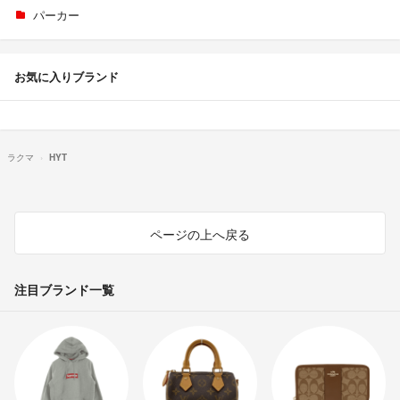
パーカー
お気に入りブランド
ラクマ
HYT
ページの上へ戻る
注目ブランド一覧