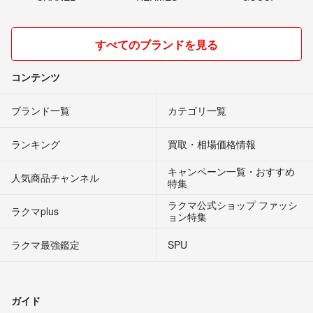
すべてのブランドを見る
コンテンツ
ブランド一覧
カテゴリ一覧
ランキング
買取・相場価格情報
キャンペーン一覧・おすすめ
人気商品チャンネル
特集
ラクマ公式ショップ ファッシ
ラクマplus
ョン特集
ラクマ最強鑑定
SPU
ガイド