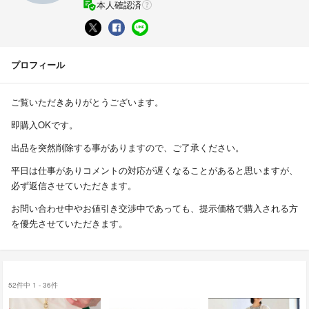
本人確認済
プロフィール
ご覧いただきありがとうございます。
即購入OKです。
出品を突然削除する事がありますので、ご了承ください。
平日は仕事がありコメントの対応が遅くなることがあると思いますが、
必ず返信させていただきます。
お問い合わせ中やお値引き交渉中であっても、提示価格で購入される方
を優先させていただきます。
52件中 1 - 36件