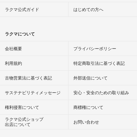
ラクマ公式ガイド
はじめての方へ
ラクマについて
会社概要
プライバシーポリシー
利用規約
特定商取引法に基づく表記
古物営業法に基づく表記
外部送信について
サステナビリティメッセージ
安心・安全のための取り組み
権利侵害について
商標権について
ラクマ公式ショップ
お問い合わせ
出店について