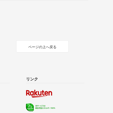
ページの上へ戻る
リンク