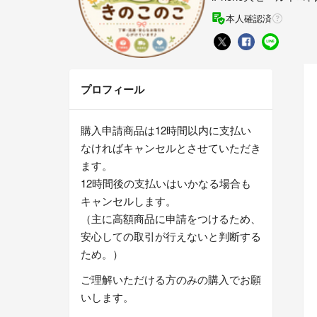
本人確認済
プロフィール
購入申請商品は12時間以内に支払い
なければキャンセルとさせていただき
ます。
12時間後の支払いはいかなる場合も
キャンセルします。
（主に高額商品に申請をつけるため、
安心しての取引が行えないと判断する
ため。）
ご理解いただける方のみの購入でお願
いします。