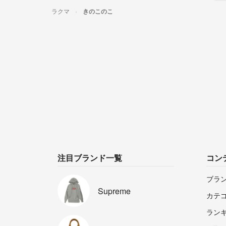
ラクマ
きのこのこ
注目ブランド一覧
コン
ブラ
Supreme
カテ
ラン