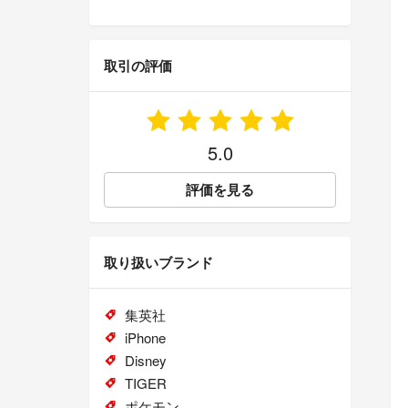
取引の評価
5.0
評価を見る
取り扱いブランド
集英社
iPhone
Disney
TIGER
ポケモン