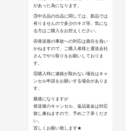
があった為になります。
③中古品の出品に関しては、新品では
有りませんので多少のキズ等、気にな
る方はご購入をお控えください。
④発送後の事故への対応は責任を負い
かねますので、ご購入者様と運送会社
さんでやり取りをお願いしておりま
す。
⑤購入時に連絡が取れない場合はキャ
ンセル申請をお願いする場合がありま
す。
最後になりますが
発送後のキャンセル、返品返金は対応
致し兼ねますので、予めご了承くださ
い。
宜しくお願い致します★