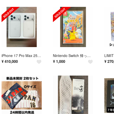
iPhone 17 Pro Max 256GB シルバー 2台セット
Nintendo Switch 帰ってきた 名探偵ピカチュウ
¥
410,000
¥
1,000
¥
270