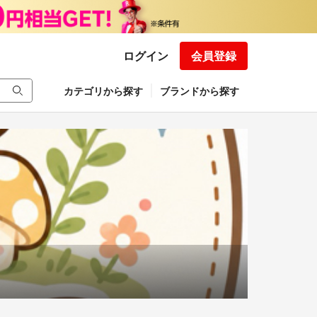
ログイン
会員登録
カテゴリから探す
ブランドから探す