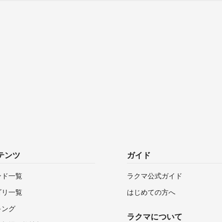
テンツ
ガイド
ンド一覧
ラクマ公式ガイド
ゴリ一覧
はじめての方へ
キング
ラクマについて