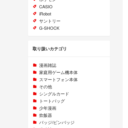
CASIO
iRobot
サントリー
G-SHOCK
取り扱いカテゴリ
漫画雑誌
家庭用ゲーム機本体
スマートフォン本体
その他
シングルカード
トートバッグ
少年漫画
炊飯器
バッジ/ピンバッジ