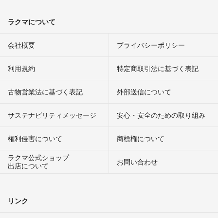
ラクマについて
会社概要
プライバシーポリシー
利用規約
特定商取引法に基づく表記
古物営業法に基づく表記
外部送信について
サステナビリティメッセージ
安心・安全のための取り組み
権利侵害について
商標権について
ラクマ公式ショップ
お問い合わせ
出店について
リンク