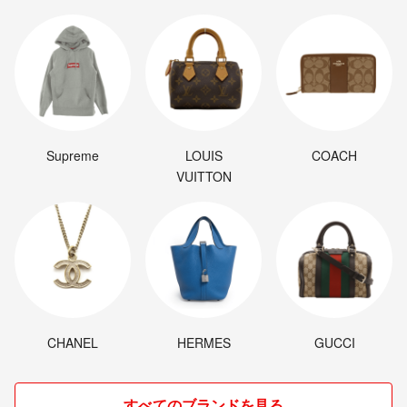
Supreme
LOUIS
COACH
VUITTON
CHANEL
HERMES
GUCCI
すべてのブランドを見る