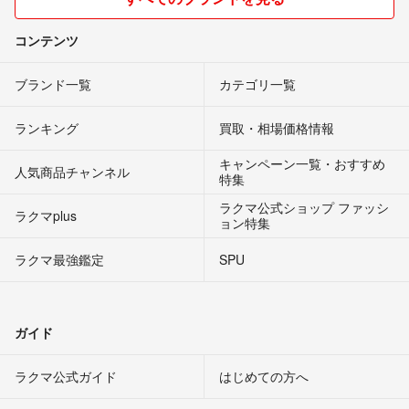
コンテンツ
ブランド一覧
カテゴリ一覧
ランキング
買取・相場価格情報
キャンペーン一覧・おすすめ
人気商品チャンネル
特集
ラクマ公式ショップ ファッシ
ラクマplus
ョン特集
ラクマ最強鑑定
SPU
ガイド
ラクマ公式ガイド
はじめての方へ