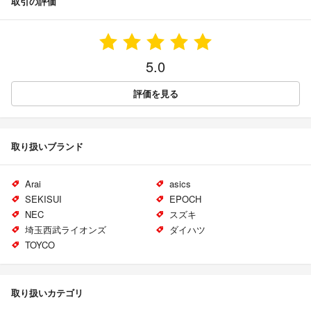
取引の評価
5.0
評価を見る
取り扱いブランド
Arai
asics
SEKISUI
EPOCH
NEC
スズキ
埼玉西武ライオンズ
ダイハツ
TOYCO
取り扱いカテゴリ