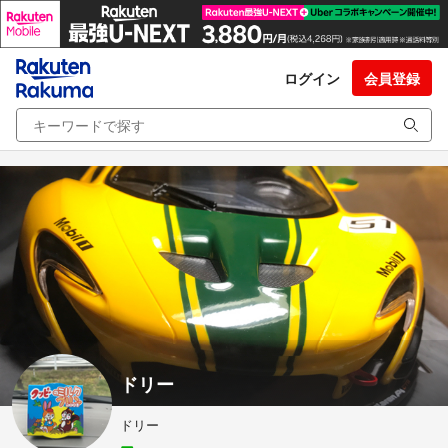
ログイン
会員登録
ドリー
ドリー