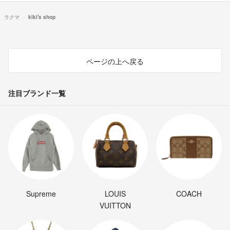
ラクマ
kiki's shop
ページの上へ戻る
注目ブランド一覧
Supreme
LOUIS
COACH
VUITTON