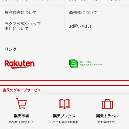
権利侵害について
商標権について
ラクマ公式ショップ
お問い合わせ
出店について
リンク
楽天のグループサービス
楽天市場
楽天ブックス
楽天トラベル
商品数は1億点以上
いつでも全品送料無料
簡単宿泊予約！