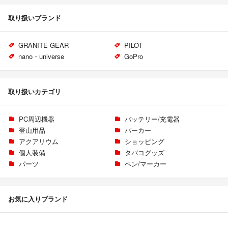
取り扱いブランド
GRANITE GEAR
PILOT
nano・universe
GoPro
取り扱いカテゴリ
PC周辺機器
バッテリー/充電器
登山用品
パーカー
アクアリウム
ショッピング
個人装備
タバコグッズ
パーツ
ペン/マーカー
お気に入りブランド