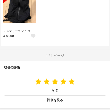
ミステリーランチ リュック バックパック
¥
8,000
1 / 1 ページ
取引の評価
5.0
評価を見る