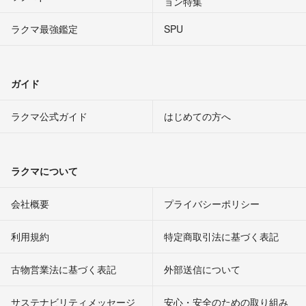
ョン特集
ラクマ最強鑑定
SPU
ガイド
ラクマ公式ガイド
はじめての方へ
ラクマについて
会社概要
プライバシーポリシー
利用規約
特定商取引法に基づく表記
古物営業法に基づく表記
外部送信について
サステナビリティメッセージ
安心・安全のための取り組み