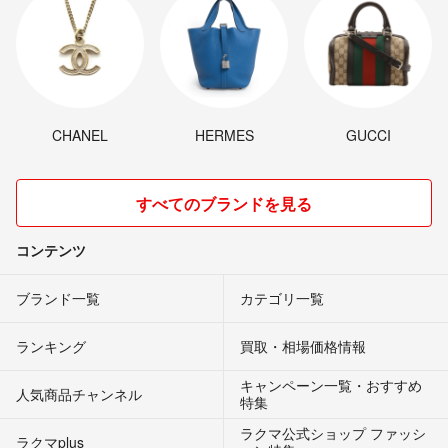
CHANEL
HERMES
GUCCI
すべてのブランドを見る
コンテンツ
ブランド一覧
カテゴリ一覧
ランキング
買取・相場価格情報
キャンペーン一覧・おすすめ
人気商品チャンネル
特集
ラクマ公式ショップ ファッシ
ラクマplus