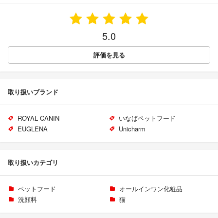
5.0
評価を見る
取り扱いブランド
ROYAL CANIN
いなばペットフード
EUGLENA
Unicharm
取り扱いカテゴリ
ペットフード
オールインワン化粧品
洗顔料
猫