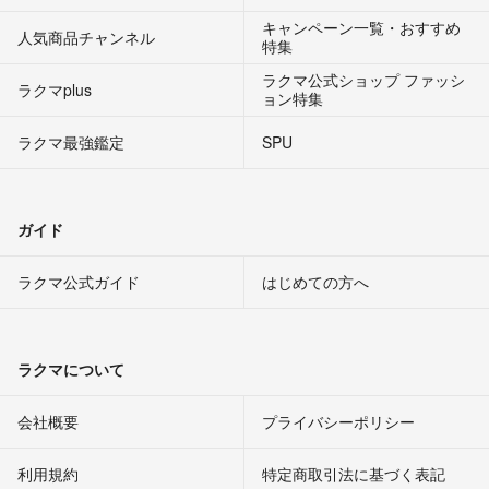
キャンペーン一覧・おすすめ
人気商品チャンネル
特集
ラクマ公式ショップ ファッシ
ラクマplus
ョン特集
ラクマ最強鑑定
SPU
ガイド
ラクマ公式ガイド
はじめての方へ
ラクマについて
会社概要
プライバシーポリシー
利用規約
特定商取引法に基づく表記