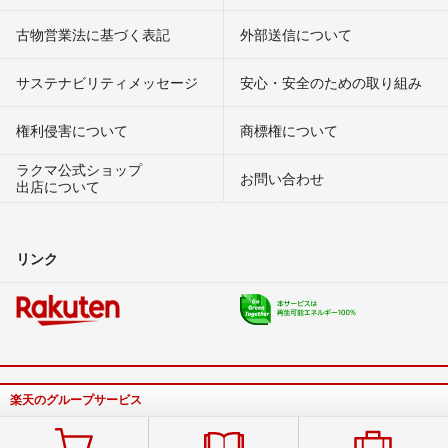
古物営業法に基づく表記
外部送信について
サステナビリティメッセージ
安心・安全のための取り組み
権利侵害について
商標権について
ラクマ公式ショップ
お問い合わせ
出店について
リンク
楽天のグループサービス