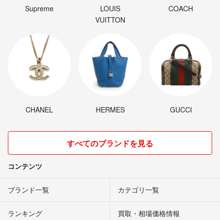
Supreme
LOUIS
COACH
VUITTON
CHANEL
HERMES
GUCCI
すべてのブランドを見る
コンテンツ
ブランド一覧
カテゴリ一覧
ランキング
買取・相場価格情報