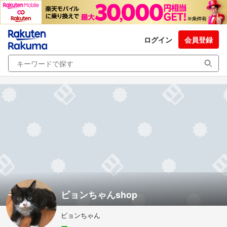
ログイン
会員登録
ビョンちゃんshop
ビョンちゃん