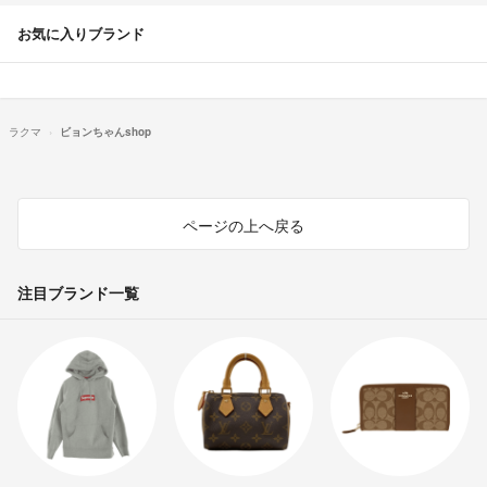
お気に入りブランド
ラクマ
ビョンちゃんshop
ページの上へ戻る
注目ブランド一覧