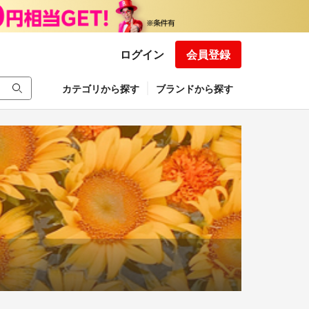
ログイン
会員登録
カテゴリから探す
ブランドから探す