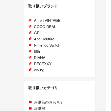
取り扱いブランド
Ameri VINTAGE
COCO DEAL
GRL
And Couture
Nintendo Switch
fifth
DIANA
RESEXXY
kipling
取り扱いカテゴリ
お風呂のおもちゃ
扇風機