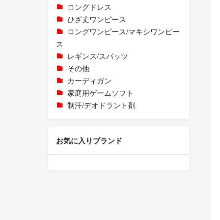
ロングドレス
ひざ丈ワンピース
ロングワンピース/マキシワンピー
ス
レギンス/スパッツ
その他
カーディガン
家庭用ゲームソフト
制汗/デオドラント剤
お気に入りブランド