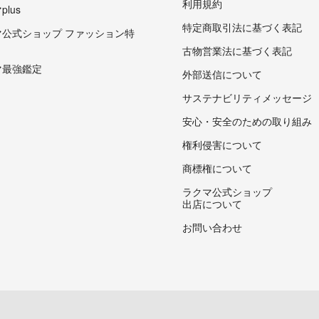
利用規約
lus
特定商取引法に基づく表記
マ公式ショップ ファッション特
古物営業法に基づく表記
マ最強鑑定
外部送信について
サステナビリティメッセージ
安心・安全のための取り組み
権利侵害について
商標権について
ラクマ公式ショップ
出店について
お問い合わせ