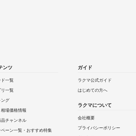
テンツ
ガイド
ンド一覧
ラクマ公式ガイド
ゴリ一覧
はじめての方へ
キング
ラクマについて
・相場価格情報
会社概要
商品チャンネル
プライバシーポリシー
ンペーン一覧・おすすめ特集