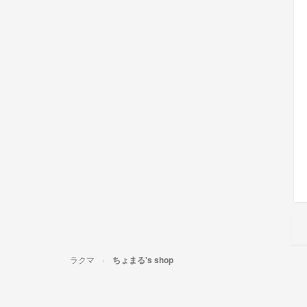
ラクマ
ちょまる's shop