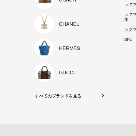
ラクマp
ラク
集
CHANEL
ラク
SPU
HERMES
GUCCI
すべてのブランドを見る