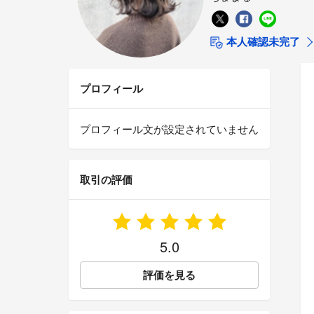
本人確認未完了
プロフィール
プロフィール文が設定されていません
取引の評価
5.0
評価を見る