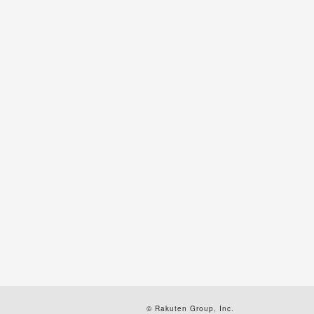
© Rakuten Group, Inc.