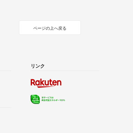
ページの上へ戻る
リンク