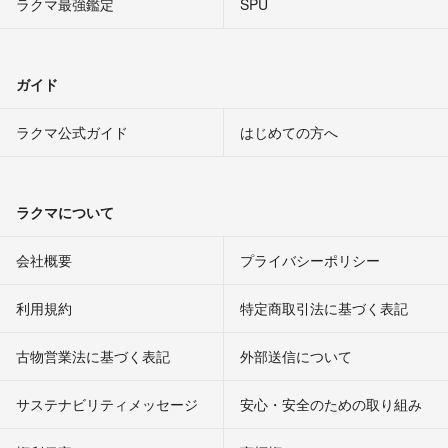
ラクマ最強鑑定
SPU
ガイド
ラクマ公式ガイド
はじめての方へ
ラクマについて
会社概要
プライバシーポリシー
利用規約
特定商取引法に基づく表記
古物営業法に基づく表記
外部送信について
サステナビリティメッセージ
安心・安全のための取り組み