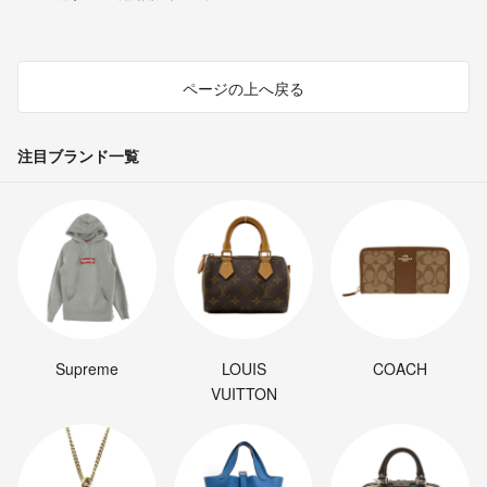
ページの上へ戻る
注目ブランド一覧
Supreme
LOUIS
COACH
VUITTON