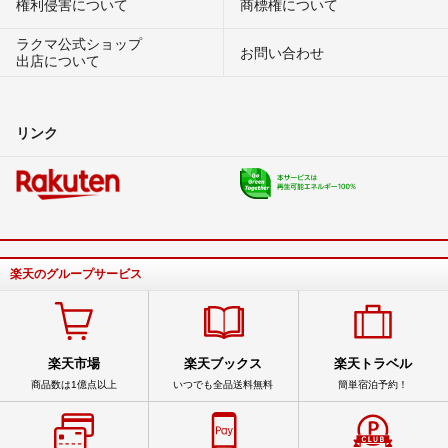
権利侵害について
商標権について
ラクマ公式ショップ
お問い合わせ
出店について
リンク
楽天のグループサービス
楽天市場
楽天ブックス
楽天トラベル
商品数は1億点以上
いつでも全品送料無料
簡単宿泊予約！