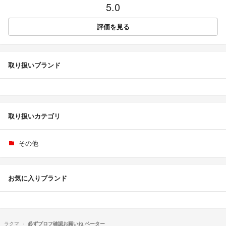
5.0
評価を見る
取り扱いブランド
取り扱いカテゴリ
その他
お気に入りブランド
ラクマ
必ずプロフ確認お願いね ペーター