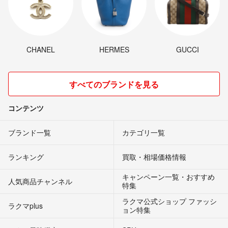
CHANEL
HERMES
GUCCI
すべてのブランドを見る
コンテンツ
ブランド一覧
カテゴリ一覧
ランキング
買取・相場価格情報
キャンペーン一覧・おすすめ
人気商品チャンネル
特集
ラクマ公式ショップ ファッシ
ラクマplus
ョン特集