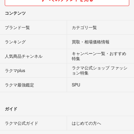
コンテンツ
ブランド一覧
カテゴリ一覧
ランキング
買取・相場価格情報
キャンペーン一覧・おすすめ
人気商品チャンネル
特集
ラクマ公式ショップ ファッシ
ラクマplus
ョン特集
ラクマ最強鑑定
SPU
ガイド
ラクマ公式ガイド
はじめての方へ