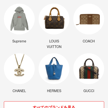
Supreme
LOUIS
COACH
VUITTON
CHANEL
HERMES
GUCCI
すべてのブランドを見る