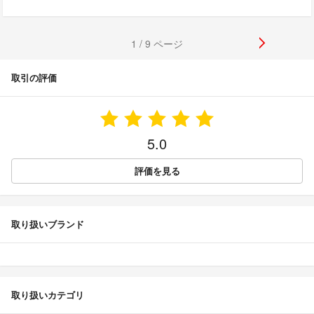
1 / 9 ページ
取引の評価
5.0
評価を見る
取り扱いブランド
取り扱いカテゴリ