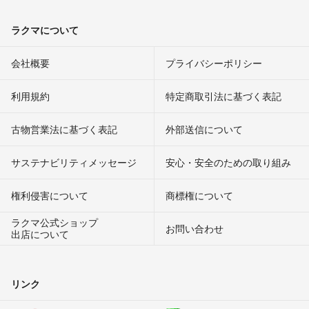
ラクマについて
会社概要
プライバシーポリシー
利用規約
特定商取引法に基づく表記
古物営業法に基づく表記
外部送信について
サステナビリティメッセージ
安心・安全のための取り組み
権利侵害について
商標権について
ラクマ公式ショップ
お問い合わせ
出店について
リンク