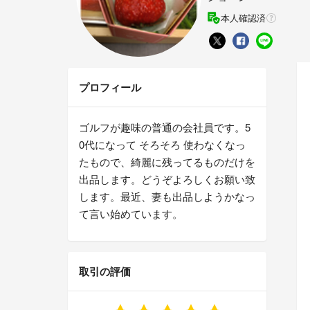
本人確認済
プロフィール
ゴルフが趣味の普通の会社員です。5
0代になって そろそろ 使わなくなっ
たもので、綺麗に残ってるものだけを
出品します。どうぞよろしくお願い致
します。最近、妻も出品しようかなっ
て言い始めています。
取引の評価