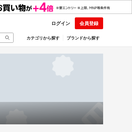
ログイン
会員登録
カテゴリから探す
ブランドから探す