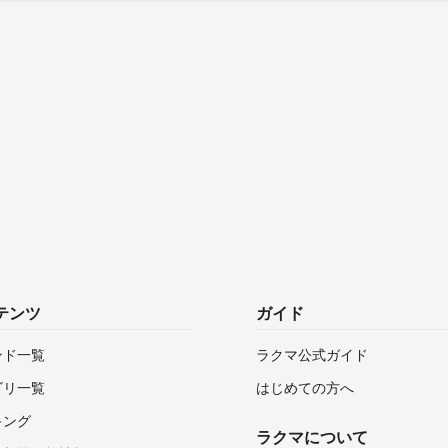
テンツ
ガイド
ンド一覧
ラクマ公式ガイド
ゴリ一覧
はじめての方へ
キング
ラクマについて