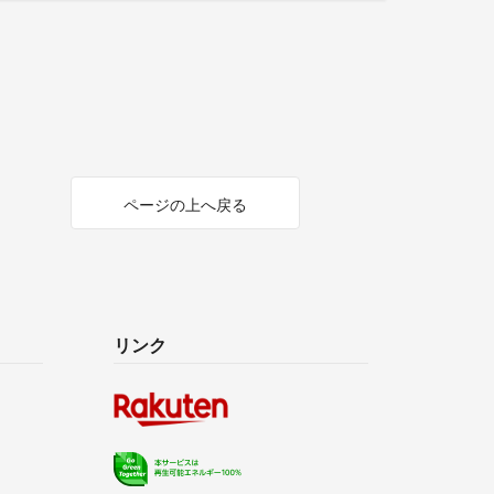
ページの上へ戻る
リンク