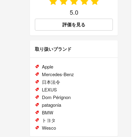
5.0
評価を見る
取り扱いブランド
Apple
Mercedes-Benz
日本法令
LEXUS
Dom Pérignon
patagonia
BMW
トヨタ
Wesco